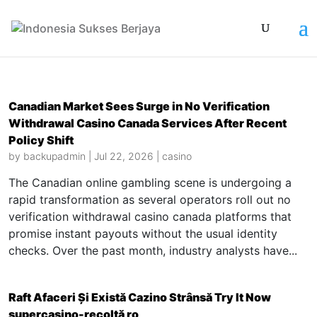
Canadian Market Sees Surge in No Verification
Withdrawal Casino Canada Services After Recent
Policy Shift
by
backupadmin
|
Jul 22, 2026
|
casino
The Canadian online gambling scene is undergoing a
rapid transformation as several operators roll out no
verification withdrawal casino canada platforms that
promise instant payouts without the usual identity
checks. Over the past month, industry analysts have...
Raft Afaceri Și Există Cazino Strânsă Try It Now
supercasino-recoltă ro