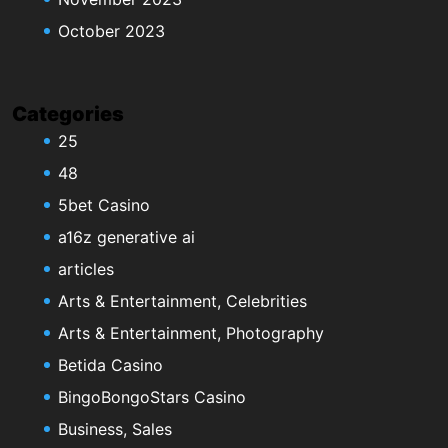
October 2023
Categories
25
48
5bet Casino
a16z generative ai
articles
Arts & Entertainment, Celebrities
Arts & Entertainment, Photography
Betida Casino
BingoBongoStars Casino
Business, Sales