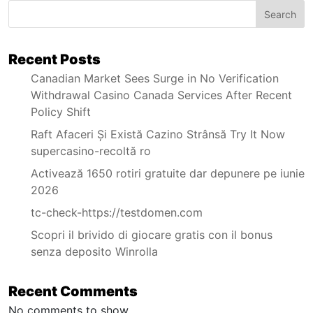
Search
Recent Posts
Canadian Market Sees Surge in No Verification
Withdrawal Casino Canada Services After Recent
Policy Shift
Raft Afaceri Și Există Cazino Strânsă Try It Now
supercasino-recoltă ro
Activează 1650 rotiri gratuite dar depunere pe iunie
2026
tc-check-https://testdomen.com
Scopri il brivido di giocare gratis con il bonus
senza deposito Winrolla
Recent Comments
No comments to show.