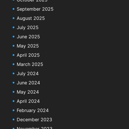
September 2025
August 2025
July 2025
June 2025
May 2025
April 2025
March 2025
July 2024
June 2024
May 2024
April 2024
February 2024
December 2023
November 2023