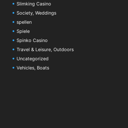
Slimking Casino
Society, Weddings
spellen
Spiele
Spinko Casino
Travel & Leisure, Outdoors
Uncategorized
Vehicles, Boats