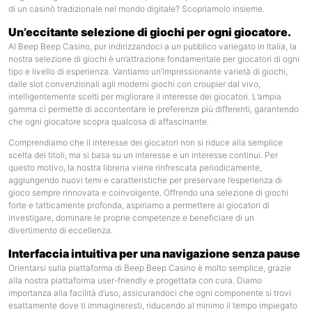
di un casinò tradizionale nel mondo digitale? Scopriamolo insieme.
Un’eccitante selezione di giochi per ogni giocatore.
Al
Beep Beep Casino
, pur indirizzandoci a un pubblico variegato in Italia, la
nostra selezione di giochi è un’attrazione fondamentale per giocatori di ogni
tipo e livello di esperienza. Vantiamo un’impressionante varietà di giochi,
dalle slot convenzionali agli moderni giochi con croupier dal vivo,
intelligentemente scelti per migliorare il interesse dei giocatori. L’ampia
gamma ci permette di accontentare le preferenze più differenti, garantendo
che ogni giocatore scopra qualcosa di affascinante.
Comprendiamo che il interesse dei giocatori non si riduce alla semplice
scelta dei titoli, ma si basa su un interesse e un interesse continui. Per
questo motivo, la nostra libreria viene rinfrescata periodicamente,
aggiungendo nuovi temi e caratteristiche per preservare l’esperienza di
gioco sempre rinnovata e coinvolgente. Offrendo una selezione di giochi
forte e tatticamente profonda, aspiriamo a permettere ai giocatori di
investigare, dominare le proprie competenze e beneficiare di un
divertimento di eccellenza.
Interfaccia intuitiva per una navigazione senza pause
Orientarsi sulla piattaforma di Beep Beep Casino è molto semplice, grazie
alla nostra piattaforma user-friendly e progettata con cura. Diamo
importanza alla facilità d’uso, assicurandoci che ogni componente si trovi
esattamente dove ti immagineresti, riducendo al minimo il tempo impiegato