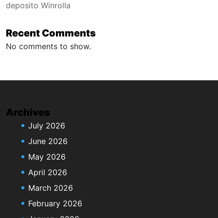
deposito Winrolla
Recent Comments
No comments to show.
Archives
July 2026
June 2026
May 2026
April 2026
March 2026
February 2026