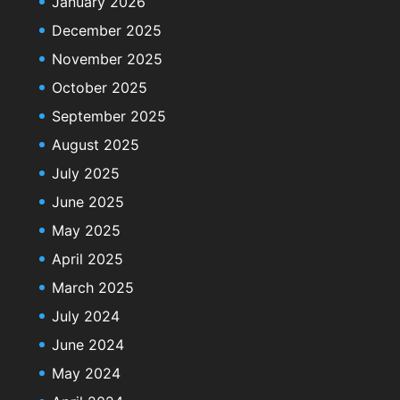
January 2026
December 2025
November 2025
October 2025
September 2025
August 2025
July 2025
June 2025
May 2025
April 2025
March 2025
July 2024
June 2024
May 2024