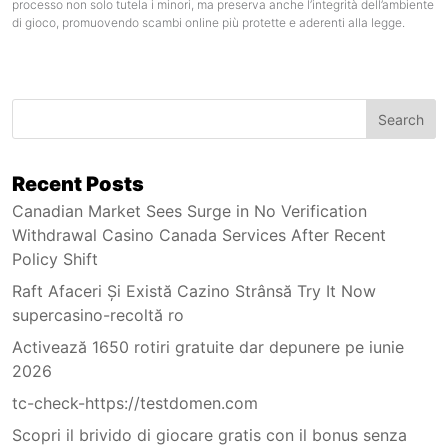
processo non solo tutela i minori, ma preserva anche l’integrità dell’ambiente
di gioco, promuovendo scambi online più protette e aderenti alla legge.
Search
Recent Posts
Canadian Market Sees Surge in No Verification
Withdrawal Casino Canada Services After Recent
Policy Shift
Raft Afaceri Și Există Cazino Strânsă Try It Now
supercasino-recoltă ro
Activează 1650 rotiri gratuite dar depunere pe iunie
2026
tc-check-https://testdomen.com
Scopri il brivido di giocare gratis con il bonus senza