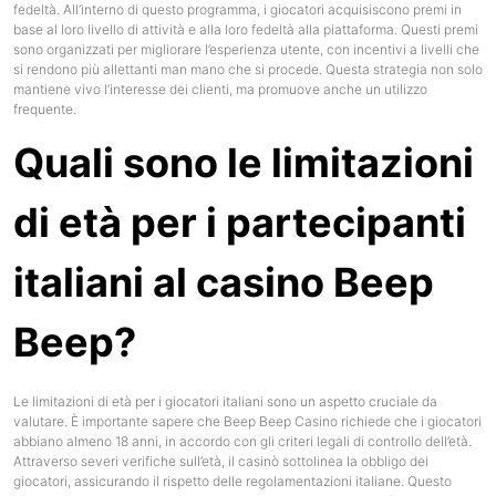
fedeltà. All’interno di questo programma, i giocatori acquisiscono premi in
base al loro livello di attività e alla loro fedeltà alla piattaforma. Questi premi
sono organizzati per migliorare l’esperienza utente, con incentivi a livelli che
si rendono più allettanti man mano che si procede. Questa strategia non solo
mantiene vivo l’interesse dei clienti, ma promuove anche un utilizzo
frequente.
Quali sono le limitazioni
di età per i partecipanti
italiani al casino Beep
Beep?
Le limitazioni di età per i giocatori italiani sono un aspetto cruciale da
valutare. È importante sapere che Beep Beep Casino richiede che i giocatori
abbiano almeno 18 anni, in accordo con gli criteri legali di controllo dell’età.
Attraverso severi verifiche sull’età, il casinò sottolinea la obbligo dei
giocatori, assicurando il rispetto delle regolamentazioni italiane. Questo