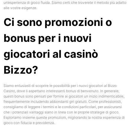
un’esperienza di gioco fluida. Siamo certi che troverete il metodo più adatto
alle vostre esigenze.
Ci sono promozioni o
bonus per i nuovi
giocatori al casinò
Bizzo?
Siamo entusiasti di scoprire le possibilità per i nuovi giocatori al Bizzo
Casino, dove li aspettano interessanti bonus di benvenuto. In generale,
questi bonus sono pensati per fornire ai giocatori un inizio indimenticabile,
frequentemente includendo abbondanti giri gratuiti. Come professionisti,
consigliamo di leggere i termini e le condizioni particolari, per assicurarsi
che i potenziali vantaggi siano in linea con le proprie strategie di gioco.
Esploriamo insieme queste promozioni, migliorando la nostra esperienza di
gioco con fiducia e previdenza.