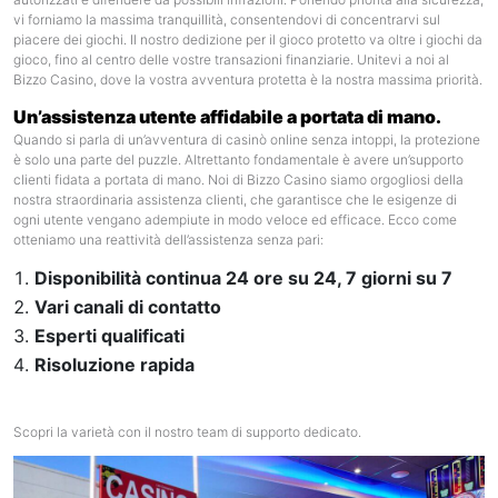
vi forniamo la massima tranquillità, consentendovi di concentrarvi sul
piacere dei giochi. Il nostro dedizione per il gioco protetto va oltre i giochi da
gioco, fino al centro delle vostre transazioni finanziarie. Unitevi a noi al
Bizzo Casino, dove la vostra avventura protetta è la nostra massima priorità.
Un’assistenza utente affidabile a portata di mano.
Quando si parla di un’avventura di casinò online senza intoppi, la protezione
è solo una parte del puzzle. Altrettanto fondamentale è avere un’supporto
clienti fidata a portata di mano. Noi di Bizzo Casino siamo orgogliosi della
nostra straordinaria assistenza clienti, che garantisce che le esigenze di
ogni utente vengano adempiute in modo veloce ed efficace. Ecco come
otteniamo una reattività dell’assistenza senza pari:
Disponibilità continua 24 ore su 24, 7 giorni su 7
Vari canali di contatto
Esperti qualificati
Risoluzione rapida
Scopri la varietà con il nostro team di supporto dedicato.