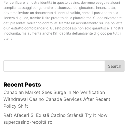
Per verificare la nostra identità in questo casinò, dovremo eseguire alcuni
semplici passaggi per garantire la sicurezza del giocatore. Innanzitutto,
dovremo inviare un documento di identità valido, come il passaporto o la
licenza di guida, tramite il sito protetto della piattaforma. Successivamente, i
dati presentati verranno controllati tramite un accertamento su una bolletta
o un estratto conto bancario. Questo processo non solo garantisce la nostra
incolumità, ma aumenta anche l’affidabilità dell’ambiente di gioco per tutti i
utenti.
Search
Recent Posts
Canadian Market Sees Surge in No Verification
Withdrawal Casino Canada Services After Recent
Policy Shift
Raft Afaceri Și Există Cazino Strânsă Try It Now
supercasino-recoltă ro