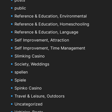
posts
public
Reference & Education, Environmental
Reference & Education, Homeschooling
Reference & Education, Language
Self Improvement, Attraction
Self Improvement, Time Management
Slimking Casino
Society, Weddings
spellen
Spiele
Spinko Casino
Travel & Leisure, Outdoors
Uncategorized