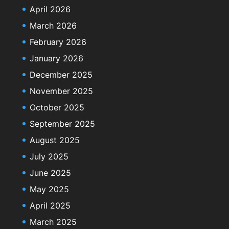
April 2026
March 2026
February 2026
January 2026
December 2025
November 2025
October 2025
September 2025
August 2025
July 2025
June 2025
May 2025
April 2025
March 2025