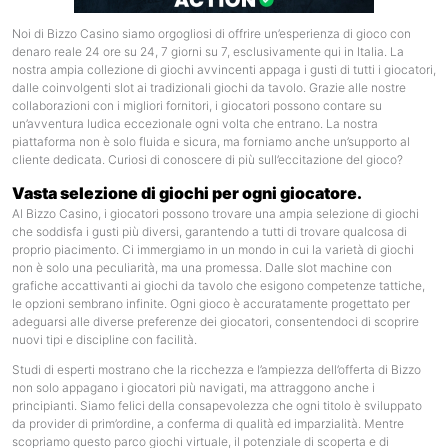
Noi di
Bizzo Casino
siamo orgogliosi di offrire un’esperienza di gioco con
denaro reale 24 ore su 24, 7 giorni su 7, esclusivamente qui in Italia. La
nostra ampia collezione di giochi avvincenti appaga i gusti di tutti i giocatori,
dalle coinvolgenti slot ai tradizionali giochi da tavolo. Grazie alle nostre
collaborazioni con i migliori fornitori, i giocatori possono contare su
un’avventura ludica eccezionale ogni volta che entrano. La nostra
piattaforma non è solo fluida e sicura, ma forniamo anche un’supporto al
cliente dedicata. Curiosi di conoscere di più sull’eccitazione del gioco?
Vasta selezione di giochi per ogni giocatore.
Al Bizzo Casino, i giocatori possono trovare una ampia selezione di giochi
che soddisfa i gusti più diversi, garantendo a tutti di trovare qualcosa di
proprio piacimento. Ci immergiamo in un mondo in cui la varietà di giochi
non è solo una peculiarità, ma una promessa. Dalle slot machine con
grafiche accattivanti ai giochi da tavolo che esigono competenze tattiche,
le opzioni sembrano infinite. Ogni gioco è accuratamente progettato per
adeguarsi alle diverse preferenze dei giocatori, consentendoci di scoprire
nuovi tipi e discipline con facilità.
Studi di esperti mostrano che la ricchezza e l’ampiezza dell’offerta di Bizzo
non solo appagano i giocatori più navigati, ma attraggono anche i
principianti. Siamo felici della consapevolezza che ogni titolo è sviluppato
da provider di prim’ordine, a conferma di qualità ed imparzialità. Mentre
scopriamo questo parco giochi virtuale, il potenziale di scoperta e di