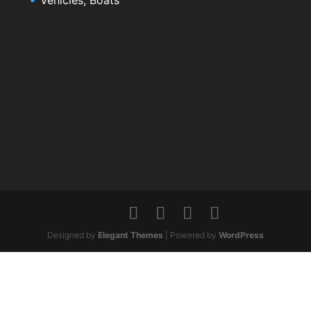
Vehicles, Boats
Designed by
Elegant Themes
| Powered by
WordPress