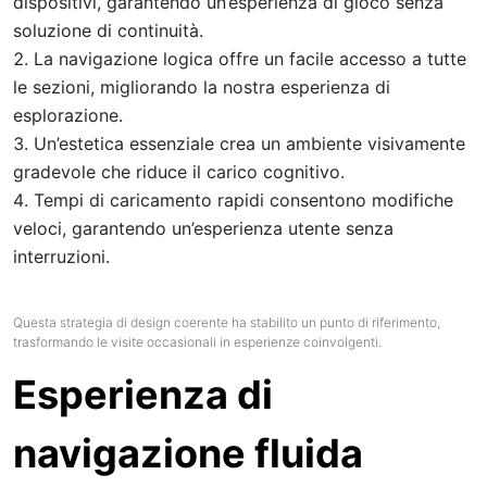
dispositivi, garantendo un’esperienza di gioco senza
soluzione di continuità.
La navigazione logica offre un facile accesso a tutte
le sezioni, migliorando la nostra esperienza di
esplorazione.
Un’estetica essenziale crea un ambiente visivamente
gradevole che riduce il carico cognitivo.
Tempi di caricamento rapidi consentono modifiche
veloci, garantendo un’esperienza utente senza
interruzioni.
Questa strategia di design coerente ha stabilito un punto di riferimento,
trasformando le visite occasionali in esperienze coinvolgenti.
Esperienza di
navigazione fluida