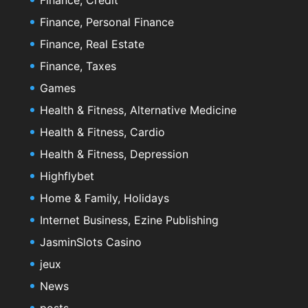
Finance, Credit
Finance, Personal Finance
Finance, Real Estate
Finance, Taxes
Games
Health & Fitness, Alternative Medicine
Health & Fitness, Cardio
Health & Fitness, Depression
Highflybet
Home & Family, Holidays
Internet Business, Ezine Publishing
JasminSlots Casino
jeux
News