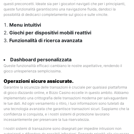
questi preconcetti. Ideate sia per i giocatori navigati che per i principianti,
queste funzionalità garantiscono una navigazione fluida, dandoci la
possibilità di dedicarci completamente sul gioco e sulle vincite.
Menu intuitivi
Giochi per dispositivi mobili reattivi
Funzionalità di ricerca avanzata
Dashboard personalizzata
Queste funzionalità efficaci cambiano le nostre aspettative, rendendo il
gioco un’esperienza semplicissima.
Operazioni sicure assicurate.
Garantire la sicurezza delle transazioni è cruciale per qualsiasi piattaforma
di gioco d’azzardo online, e Bizzo Casino eccelle in questo ambito. Abbiamo
implementato una crittografia delle transazioni moderna per salvaguardare
le tue dati. Ad ogni versamento o ritiro, i tuoi informazioni sono tutelati da
una tecnologia avanzata che garantisce transazioni sicuri. Sappiamo che la
confidenza si conquista, e i nostri sistemi di protezione lavorano
incessantemente per preservare la tua riservatezza.
I nostri sistemi di transazione sono disegnati per impedire intrusioni non
autorizzati e difendere da possibili infrazioni. Ponendo priorità alla sicurezza,