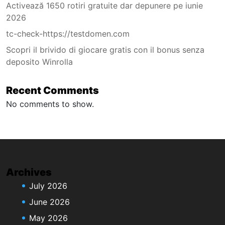
Activează 1650 rotiri gratuite dar depunere pe iunie
2026
tc-check-https://testdomen.com
Scopri il brivido di giocare gratis con il bonus senza
deposito Winrolla
Recent Comments
No comments to show.
Archives
July 2026
June 2026
May 2026