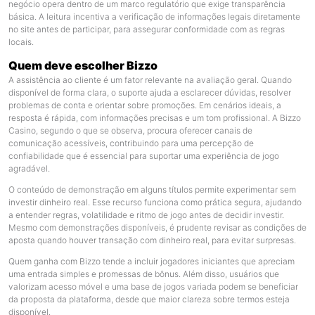
negócio opera dentro de um marco regulatório que exige transparência
básica. A leitura incentiva a verificação de informações legais diretamente
no site antes de participar, para assegurar conformidade com as regras
locais.
Quem deve escolher Bizzo
A assistência ao cliente é um fator relevante na avaliação geral. Quando
disponível de forma clara, o suporte ajuda a esclarecer dúvidas, resolver
problemas de conta e orientar sobre promoções. Em cenários ideais, a
resposta é rápida, com informações precisas e um tom profissional. A Bizzo
Casino, segundo o que se observa, procura oferecer canais de
comunicação acessíveis, contribuindo para uma percepção de
confiabilidade que é essencial para suportar uma experiência de jogo
agradável.
O conteúdo de demonstração em alguns títulos permite experimentar sem
investir dinheiro real. Esse recurso funciona como prática segura, ajudando
a entender regras, volatilidade e ritmo de jogo antes de decidir investir.
Mesmo com demonstrações disponíveis, é prudente revisar as condições de
aposta quando houver transação com dinheiro real, para evitar surpresas.
Quem ganha com Bizzo tende a incluir jogadores iniciantes que apreciam
uma entrada simples e promessas de bônus. Além disso, usuários que
valorizam acesso móvel e uma base de jogos variada podem se beneficiar
da proposta da plataforma, desde que maior clareza sobre termos esteja
disponível.