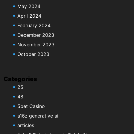
May 2024
April 2024
February 2024
December 2023
November 2023
October 2023
Categories
25
48
5bet Casino
a16z generative ai
articles