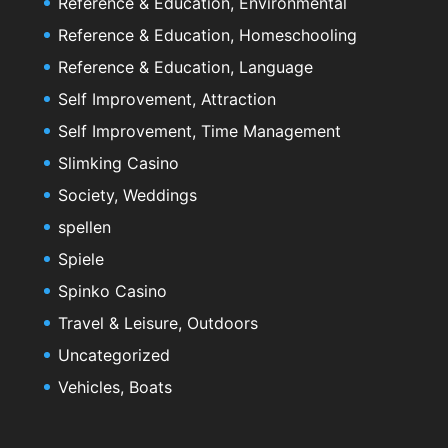
Reference & Education, Environmental
Reference & Education, Homeschooling
Reference & Education, Language
Self Improvement, Attraction
Self Improvement, Time Management
Slimking Casino
Society, Weddings
spellen
Spiele
Spinko Casino
Travel & Leisure, Outdoors
Uncategorized
Vehicles, Boats