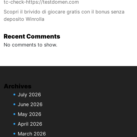
tc-check-https://testdomen.com
Scopri il brivido di giocare gratis con il bonus senza
deposito Winrolla
Recent Comments
No comments to show.
Archives
July 2026
June 2026
May 2026
April 2026
March 2026