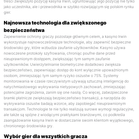
treści zwiększyło pozycję kasyna Irwin, ugruntowując jego pozycję nie tylko
jako uczestnika, ale i przewodnika w szybko rozwijającym się polskim rynku
gier.
Najnowsza technologia dla zwiększonego
bezpieczeństwa
Zapewnienie ochrony graczy pozostaje głównym celem, a kasyno Irwin
wykorzystuje najnowocześniejsze technologie, aby zapewnić bezpieczne
środowisko gry, które wzbudza zaufanie użytkowników. Kasyno używa
nowoczesne protokoły szyfrowania, chroniąc poufne dane przed
nieuprawnionym dostępem, zwiększając tym samym zaufanie
użytkowników. Uwierzytelnianie biometryczne dodatkowo zwiększa
bezpieczeństwo, zapewniając dostęp do kont wyłącznie upoważnionym
osobom, zmniejszając tym samym ryzyko oszustw o 75%. Systemy
monitorowania w czasie rzeczywistym używają sztuczną inteligencję do
natychmiastowego wykrywania nietypowych zachowań, zmniejszając
potencjalne zagrożenia, zanim się one nasilą. Co więcej, zabezpieczone
bramki płatnicze zwiększają bezpieczeństwo transakcji, a narzędzia do
wykrywania oszustw badają wzorce, aby zapobiegać nieuprawnionym
transakcjom. Technologie te nie tylko realizują surowe wymogi regulacyjne,
ale także są spójne z wiodącymi praktykami branżowymi, co podkreśla
zaangażowanie kasyna Irwin w dostarczanie swoim klientom wyjątkowego,
chronionego środowiska gry.
Wybór gier dla wszystkich gracza