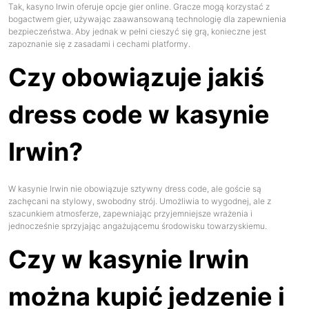
Tak, kasyno Irwin oferuje opcje gier online. Gracze mogą korzystać z
bogactwem gier, używając zaawansowaną technologię dla zapewnienia
bezpieczeństwa. Aby jednak w pełni cieszyć się grą, konieczne jest
zapoznanie się z zasadami i cechami platformy.
Czy obowiązuje jakiś
dress code w kasynie
Irwin?
W kasynie Irwin nie obowiązuje sztywny dress code, ale goście są
zachęcani na stylowy, swobodny strój. Umożliwia to wygodnej, ale z
szacunkiem atmosferze, zapewniając przyjemniejsze wrażenia i
jednocześnie sprzyjając angażującemu środowisku towarzyskiemu.
Czy w kasynie Irwin
można kupić jedzenie i