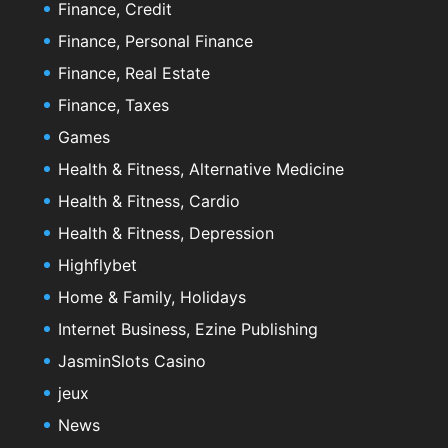
Finance, Credit
Finance, Personal Finance
Finance, Real Estate
Finance, Taxes
Games
Health & Fitness, Alternative Medicine
Health & Fitness, Cardio
Health & Fitness, Depression
Highflybet
Home & Family, Holidays
Internet Business, Ezine Publishing
JasminSlots Casino
jeux
News