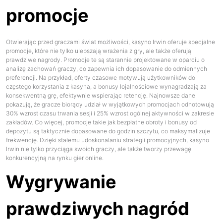
promocje
Otwierając przed graczami świat możliwości, kasyno Irwin oferuje specjalne
promocje, które nie tylko ulepszają wrażenia z gry, ale także oferują
prawdziwe nagrody. Promocje te są starannie projektowane w oparciu o
analizę zachowań graczy, co zapewnia ich dopasowanie do odmiennych
preferencji. Na przykład, oferty czasowe motywują użytkowników do
częstego korzystania z kasyna, a bonusy lojalnościowe wynagradzają za
konsekwentną grę, efektywnie wspierając retencję. Najnowsze dane
pokazują, że gracze biorący udział w wyjątkowych promocjach odnotowują
30% wzrost czasu trwania sesji i 25% wzrost ogólnej aktywności w zakresie
zakładów. Co więcej, promocje takie jak bezpłatne obroty i bonusy od
depozytu są taktycznie dopasowane do godzin szczytu, co maksymalizuje
frekwencję. Dzięki stałemu udoskonalaniu strategii promocyjnych, kasyno
Irwin nie tylko przyciąga swoich graczy, ale także tworzy przewagę
konkurencyjną na rynku gier online.
Wygrywanie
prawdziwych nagród