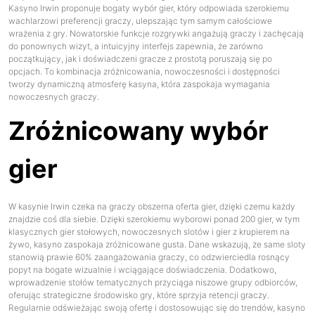
Kasyno Irwin proponuje bogaty wybór gier, który odpowiada szerokiemu
wachlarzowi preferencji graczy, ulepszając tym samym całościowe
wrażenia z gry. Nowatorskie funkcje rozgrywki angażują graczy i zachęcają
do ponownych wizyt, a intuicyjny interfejs zapewnia, że zarówno
początkujący, jak i doświadczeni gracze z prostotą poruszają się po
opcjach. To kombinacja zróżnicowania, nowoczesności i dostępności
tworzy dynamiczną atmosferę kasyna, która zaspokaja wymagania
nowoczesnych graczy.
Zróżnicowany wybór
gier
W kasynie Irwin czeka na graczy obszerna oferta gier, dzięki czemu każdy
znajdzie coś dla siebie. Dzięki szerokiemu wyborowi ponad 200 gier, w tym
klasycznych gier stołowych, nowoczesnych slotów i gier z krupierem na
żywo, kasyno zaspokaja zróżnicowane gusta. Dane wskazują, że same sloty
stanowią prawie 60% zaangażowania graczy, co odzwierciedla rosnący
popyt na bogate wizualnie i wciągające doświadczenia. Dodatkowo,
wprowadzenie stołów tematycznych przyciąga niszowe grupy odbiorców,
oferując strategiczne środowisko gry, które sprzyja retencji graczy.
Regularnie odświeżając swoją ofertę i dostosowując się do trendów, kasyno