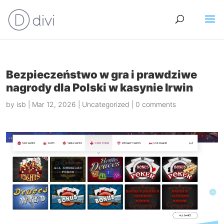
Bezpieczeństwo w gra i prawdziwe
nagrody dla Polski w kasynie Irwin
by
isb
|
Mar 12, 2026
|
Uncategorized
|
0 comments