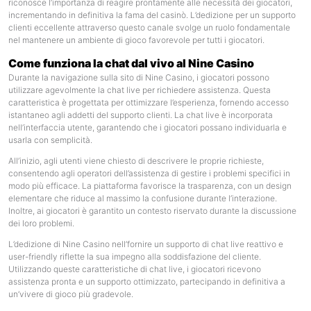
riconosce l’importanza di reagire prontamente alle necessità dei giocatori,
incrementando in definitiva la fama del casinò. L’dedizione per un supporto
clienti eccellente attraverso questo canale svolge un ruolo fondamentale
nel mantenere un ambiente di gioco favorevole per tutti i giocatori.
Come funziona la chat dal vivo al Nine Casino
Durante la navigazione sulla sito di Nine Casino, i giocatori possono
utilizzare agevolmente la chat live per richiedere assistenza. Questa
caratteristica è progettata per ottimizzare l’esperienza, fornendo accesso
istantaneo agli addetti del supporto clienti. La chat live è incorporata
nell’interfaccia utente, garantendo che i giocatori possano individuarla e
usarla con semplicità.
All’inizio, agli utenti viene chiesto di descrivere le proprie richieste,
consentendo agli operatori dell’assistenza di gestire i problemi specifici in
modo più efficace. La piattaforma favorisce la trasparenza, con un design
elementare che riduce al massimo la confusione durante l’interazione.
Inoltre, ai giocatori è garantito un contesto riservato durante la discussione
dei loro problemi.
L’dedizione di Nine Casino nell’fornire un supporto di chat live reattivo e
user-friendly riflette la sua impegno alla soddisfazione del cliente.
Utilizzando queste caratteristiche di chat live, i giocatori ricevono
assistenza pronta e un supporto ottimizzato, partecipando in definitiva a
un’vivere di gioco più gradevole.