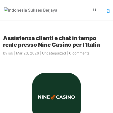
Assistenza clienti e chat in tempo
reale presso Nine Casino per l’Italia
by
isb
|
Mar 23, 2026
|
Uncategorized
|
0 comments