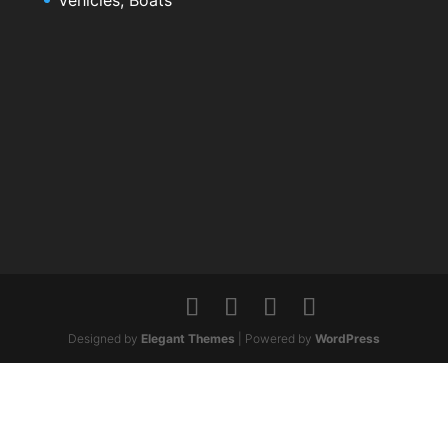
Vehicles, Boats
Designed by
Elegant Themes
| Powered by
WordPress