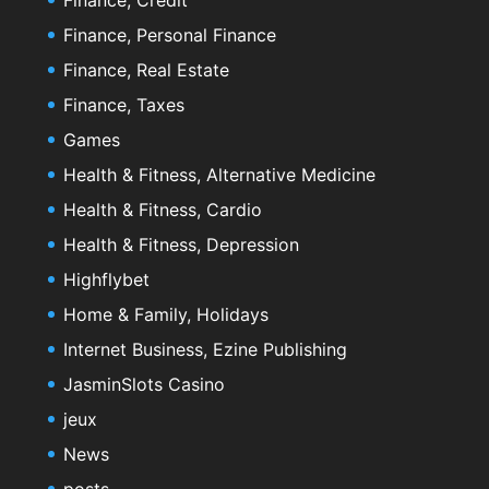
Finance, Credit
Finance, Personal Finance
Finance, Real Estate
Finance, Taxes
Games
Health & Fitness, Alternative Medicine
Health & Fitness, Cardio
Health & Fitness, Depression
Highflybet
Home & Family, Holidays
Internet Business, Ezine Publishing
JasminSlots Casino
jeux
News