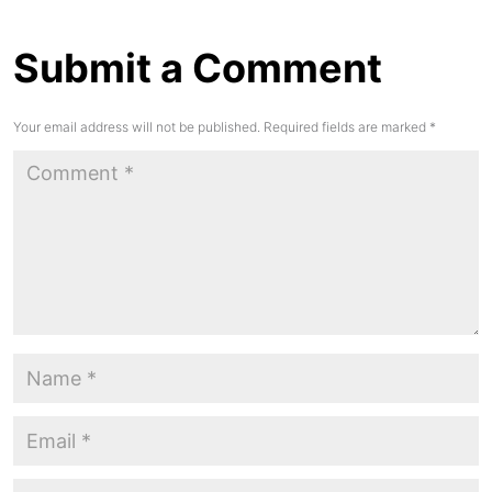
Submit a Comment
Your email address will not be published.
Required fields are marked
*