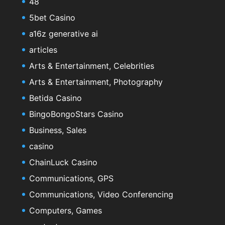
48
5bet Casino
a16z generative ai
articles
Arts & Entertainment, Celebrities
Arts & Entertainment, Photography
Betida Casino
BingoBongoStars Casino
Business, Sales
casino
ChainLuck Casino
Communications, GPS
Communications, Video Conferencing
Computers, Games