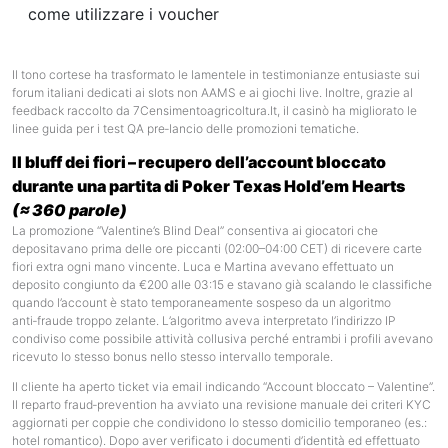
come utilizzare i voucher
Il tono cortese ha trasformato le lamentele in testimonianze entusiaste sui
forum italiani dedicati ai slots non AAMS e ai giochi live. Inoltre, grazie al
feedback raccolto da 7Censimentoagricoltura.It, il casinò ha migliorato le
linee guida per i test QA pre‑lancio delle promozioni tematiche.
Il bluff dei fiori – recupero dell’account bloccato
durante una partita di Poker Texas Hold’em Hearts
(≈ 360 parole)
La promozione “Valentine’s Blind Deal” consentiva ai giocatori che
depositavano prima delle ore piccanti (02:00–04:00 CET) di ricevere carte
fiori extra ogni mano vincente. Luca e Martina avevano effettuato un
deposito congiunto da €200 alle 03:15 e stavano già scalando le classifiche
quando l’account è stato temporaneamente sospeso da un algoritmo
anti‑fraude troppo zelante. L’algoritmo aveva interpretato l’indirizzo IP
condiviso come possibile attività collusiva perché entrambi i profili avevano
ricevuto lo stesso bonus nello stesso intervallo temporale.
Il cliente ha aperto ticket via email indicando “Account bloccato – Valentine”.
Il reparto fraud‑prevention ha avviato una revisione manuale dei criteri KYC
aggiornati per coppie che condividono lo stesso domicilio temporaneo (es.:
hotel romantico). Dopo aver verificato i documenti d’identità ed effettuato