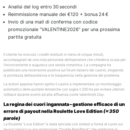
Analisi del log entro 30 secondi
Reimmissione manuale dei €120 + bonus 24 €
Invio di una mail di conferma con codice
promozionale “VALENTINE2026” per una prossima
partita gratuita
Il cliente ha ricevuto i crediti restituiti in meno di cinque minuti,
accompagnati da una nota personale dell’operatore che chiedeva scusa per
l’inconveniente e augurava una serata romantica. La compagna ha
pubblicato una recensione positiva sul forum italiano dei casinò, elogiando
la prontezza dell’assistenza e la trasparenza nella gestione del problema.
Le lezioni apprese hanno spinto il casinò a implementare un monitoraggio
automatico delle puntate tematiche con soglia ≤ 200 ms per evitare ulteriori
rollback durante eventi ad alta affluenza come Valentine’s Day.
La regina dei cuori ingannata – gestione efficace di un
errore di payout nella Roulette Love Edition
(≈ 350
parole)
La Roulette “Love Edition” è stata lanciata con simboli a forma di cuore sul
layout classico e una promozione “Double Red‑Black” che raddoppia la