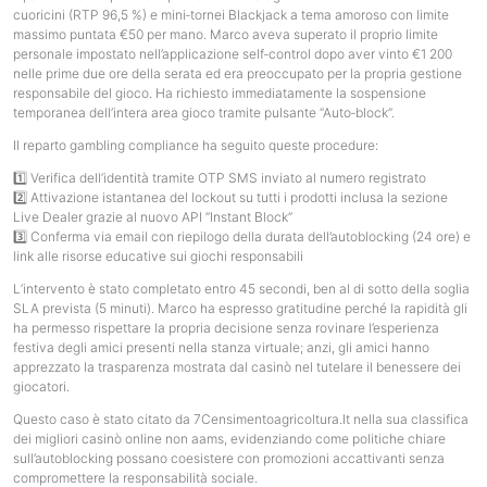
cuoricini (RTP 96,5 %) e mini‑tornei Blackjack a tema amoroso con limite
massimo puntata €50 per mano. Marco aveva superato il proprio limite
personale impostato nell’applicazione self‑control dopo aver vinto €1 200
nelle prime due ore della serata ed era preoccupato per la propria gestione
responsabile del gioco. Ha richiesto immediatamente la sospensione
temporanea dell’intera area gioco tramite pulsante “Auto‑block”.
Il reparto gambling compliance ha seguito queste procedure:
1️⃣ Verifica dell’identità tramite OTP SMS inviato al numero registrato
2️⃣ Attivazione istantanea del lockout su tutti i prodotti inclusa la sezione
Live Dealer grazie al nuovo API “Instant Block”
3️⃣ Conferma via email con riepilogo della durata dell’autoblocking (24 ore) e
link alle risorse educative sui giochi responsabili
L’intervento è stato completato entro 45 secondi, ben al di sotto della soglia
SLA prevista (5 minuti). Marco ha espresso gratitudine perché la rapidità gli
ha permesso rispettare la propria decisione senza rovinare l’esperienza
festiva degli amici presenti nella stanza virtuale; anzi, gli amici hanno
apprezzato la trasparenza mostrata dal casinò nel tutelare il benessere dei
giocatori.
Questo caso è stato citato da 7Censimentoagricoltura.It nella sua classifica
dei migliori casinò online non aams, evidenziando come politiche chiare
sull’autoblocking possano coesistere con promozioni accattivanti senza
compromettere la responsabilità sociale.