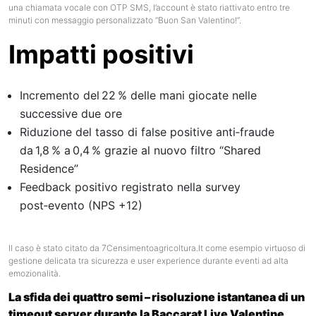
una chiamata vocale con OTP SMS, l’account è stato riattivato entro tre
minuti con messaggio personalizzato “Buon San Valentino!”.
Impatti positivi
Incremento del 22 % delle mani giocate nelle
successive due ore
Riduzione del tasso di false positive anti‑fraude
da 1,8 % a 0,4 % grazie al nuovo filtro “Shared
Residence”
Feedback positivo registrato nella survey
post‑evento (NPS +12)
Il caso è stato citato da 7Censimentoagricoltura.It come esempio virtuoso di
gestione delicata tra sicurezza e user experience durante eventi ad alta
emozionalità.
La sfida dei quattro semi – risoluzione istantanea di un
timeout server durante la Baccarat Live Valentine