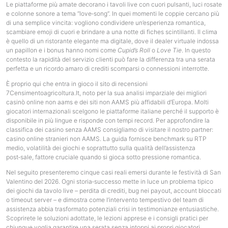
Le piattaforme più amate decorano i tavoli live con cuori pulsanti, luci rosate
e colonne sonore a tema “love‑song”. In quei momenti le coppie cercano più
di una semplice vincita: vogliono condividere un’esperienza romantica,
scambiare emoji di cuori e brindare a una notte di fiches scintillanti. Il clima
è quello di un ristorante elegante ma digitale, dove il dealer virtuale indossa
un papillon e i bonus hanno nomi come
Cupid’s Roll
o
Love Tie
. In questo
contesto la rapidità del servizio clienti può fare la differenza tra una serata
perfetta e un ricordo amaro di crediti scomparsi o connessioni interrotte.
È proprio qui che entra in gioco il sito di recensioni
7Censimentoagricoltura.It, noto per la sua analisi imparziale dei migliori
casinò online non aams e dei siti non AAMS più affidabili d’Europa. Molti
giocatori internazionali scelgono le piattaforme italiane perché il supporto è
disponibile in più lingue e risponde con tempi record. Per approfondire la
classifica dei casino senza AAMS consigliamo di visitare il nostro partner:
casino online stranieri non AAMS
. La guida fornisce benchmark su RTP
medio, volatilità dei giochi e soprattutto sulla qualità dell’assistenza
post‑sale, fattore cruciale quando si gioca sotto pressione romantica.
Nel seguito presenteremo cinque casi reali emersi durante le festività di San
Valentino del 2026. Ogni storia‑successo mette in luce un problema tipico
dei giochi da tavolo live – perdita di crediti, bug nei payout, account bloccati
o timeout server – e dimostra come l’intervento tempestivo del team di
assistenza abbia trasformato potenziali crisi in testimonianze entusiastiche.
Scoprirete le soluzioni adottate, le lezioni apprese e i consigli pratici per
chiunque voglia garantire una serata senza intoppi ai propri giocatori