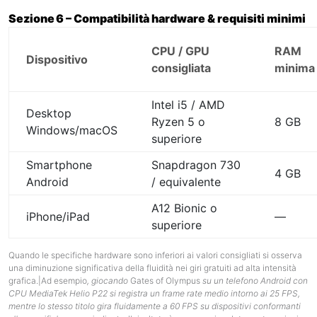
Sezione 6 – Compatibilità hardware & requisiti minimi
CPU / GPU
RAM
Dispositivo
consigliata
minima
Intel i5 / AMD
Desktop
Ryzen 5 o
8 GB
Windows/macOS
superiore
Smartphone
Snapdragon 730
4 GB
Android
/ equivalente
A12 Bionic o
iPhone/iPad
—
superiore
Quando le specifiche hardware sono inferiori ai valori consigliati si osserva
una diminuzione significativa della fluidità nei giri gratuiti ad alta intensità
grafica.|Ad esempio
, giocando
Gates of Olympus
su un telefono Android con
CPU MediaTek Helio P22 si registra un frame rate medio intorno ai
25 FPS
,
mentre lo stesso titolo gira fluidamente a
60 FPS
su dispositivi conformanti