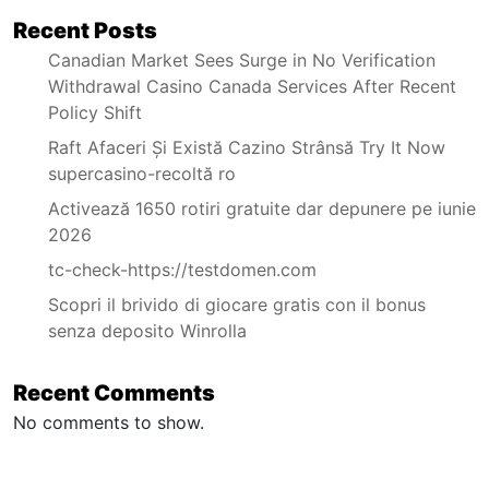
Recent Posts
Canadian Market Sees Surge in No Verification
Withdrawal Casino Canada Services After Recent
Policy Shift
Raft Afaceri Și Există Cazino Strânsă Try It Now
supercasino-recoltă ro
Activează 1650 rotiri gratuite dar depunere pe iunie
2026
tc-check-https://testdomen.com
Scopri il brivido di giocare gratis con il bonus
senza deposito Winrolla
Recent Comments
No comments to show.