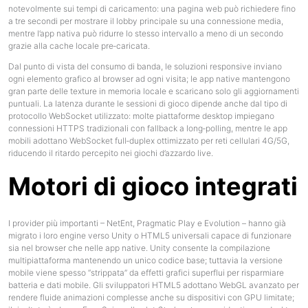
notevolmente sui tempi di caricamento: una pagina web può richiedere fino
a tre secondi per mostrare il lobby principale su una connessione media,
mentre l’app nativa può ridurre lo stesso intervallo a meno di un secondo
grazie alla cache locale pre‑caricata.
Dal punto di vista del consumo di banda, le soluzioni responsive inviano
ogni elemento grafico al browser ad ogni visita; le app native mantengono
gran parte delle texture in memoria locale e scaricano solo gli aggiornamenti
puntuali. La latenza durante le sessioni di gioco dipende anche dal tipo di
protocollo WebSocket utilizzato: molte piattaforme desktop impiegano
connessioni HTTPS tradizionali con fallback a long‑polling, mentre le app
mobili adottano WebSocket full‑duplex ottimizzato per reti cellulari 4G/5G,
riducendo il ritardo percepito nei giochi d’azzardo live.
Motori di gioco integrati
I provider più importanti – NetEnt, Pragmatic Play e Evolution – hanno già
migrato i loro engine verso Unity o HTML5 universali capace di funzionare
sia nel browser che nelle app native. Unity consente la compilazione
multipiattaforma mantenendo un unico codice base; tuttavia la versione
mobile viene spesso “strippata” da effetti grafici superflui per risparmiare
batteria e dati mobile. Gli sviluppatori HTML5 adottano WebGL avanzato per
rendere fluide animazioni complesse anche su dispositivi con GPU limitate;