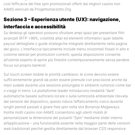
così l’efficacia dei free spin promozionali offerti dai migliori casino non
AAMS elencati da Progettomarzotto.Org.
Sezione 3 – Esperienza utente (UX): navigazione,
interfaccia e accessibilità
Su desktop gli operatori possono sfruttare ampi spazi per presentare filtri
avanzati (RTP >96%, volatilità alta) ed elementi informativi quali tabelle
payout dettagliate o guide strategiche integrate direttamente nella pagina
del gioco. L’interfaccia tipicamente include menu orizzontali fissati in alto e
colonne laterali per promozioni correnti; questa disposizione consente
all’utente esperto di aprire più finestre contemporaneamente senza perdere
focus sul proprio bankroll.
Sul touch screen mobile le priorità cambiano: le icone devono essere
sufficientemente grandi da poter essere premute con precisione anche da
mani sudate durante una sessione prolungata in ambienti rumorosi come bar
o viaggi in treno. Le piattaforme leader introducono modalità “dark”
automatiche basate sull’orario locale o sulla luminosità ambientale rilevata
dal sensore del dispositivo; questo riduce l’affaticamento visivo durante
lunghi periodi passati a girare free spin nella slot
Bonanza Megaways
.
Inoltre molti casino non AAMS consentono agli utenti mobili di
personalizzare la dimensione dei pulsanti “Spin” mediante slider interno
all’applicazione – una funzionalità assente nella maggior parte delle versioni
web tradizionali perché gestita direttamente dal browser CSS responsive.