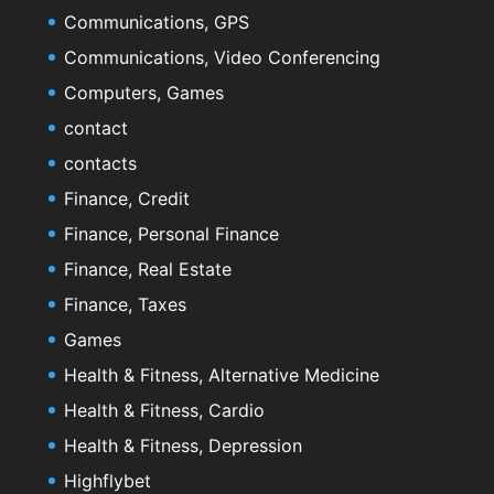
Communications, GPS
Communications, Video Conferencing
Computers, Games
contact
contacts
Finance, Credit
Finance, Personal Finance
Finance, Real Estate
Finance, Taxes
Games
Health & Fitness, Alternative Medicine
Health & Fitness, Cardio
Health & Fitness, Depression
Highflybet