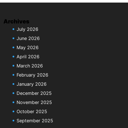
Archives
July 2026
June 2026
May 2026
April 2026
March 2026
February 2026
January 2026
December 2025
November 2025
October 2025
September 2025