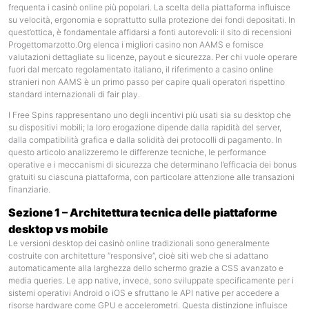
frequenta i casinò online più popolari. La scelta della piattaforma influisce
su velocità, ergonomia e soprattutto sulla protezione dei fondi depositati. In
quest’ottica, è fondamentale affidarsi a fonti autorevoli: il sito di recensioni
Progettomarzotto.Org elenca i migliori casino non AAMS e fornisce
valutazioni dettagliate su licenze, payout e sicurezza. Per chi vuole operare
fuori dal mercato regolamentato italiano, il riferimento a
casino online
stranieri non AAMS
è un primo passo per capire quali operatori rispettino
standard internazionali di fair play.
I Free Spins rappresentano uno degli incentivi più usati sia su desktop che
su dispositivi mobili; la loro erogazione dipende dalla rapidità del server,
dalla compatibilità grafica e dalla solidità dei protocolli di pagamento. In
questo articolo analizzeremo le differenze tecniche, le performance
operative e i meccanismi di sicurezza che determinano l’efficacia dei bonus
gratuiti su ciascuna piattaforma, con particolare attenzione alle transazioni
finanziarie.
Sezione 1 – Architettura tecnica delle piattaforme
desktop vs mobile
Le versioni desktop dei casinò online tradizionali sono generalmente
costruite con architetture “responsive”, cioè siti web che si adattano
automaticamente alla larghezza dello schermo grazie a CSS avanzato e
media queries. Le app native, invece, sono sviluppate specificamente per i
sistemi operativi Android o iOS e sfruttano le API native per accedere a
risorse hardware come GPU e accelerometri. Questa distinzione influisce