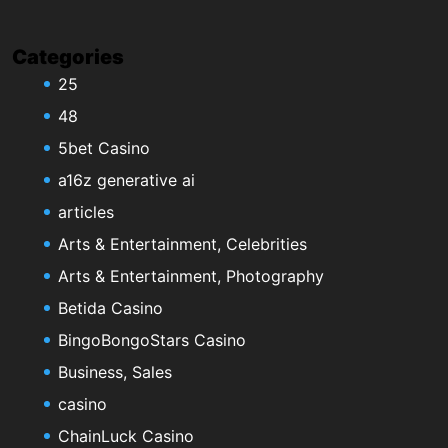
Categories
25
48
5bet Casino
a16z generative ai
articles
Arts & Entertainment, Celebrities
Arts & Entertainment, Photography
Betida Casino
BingoBongoStars Casino
Business, Sales
casino
ChainLuck Casino