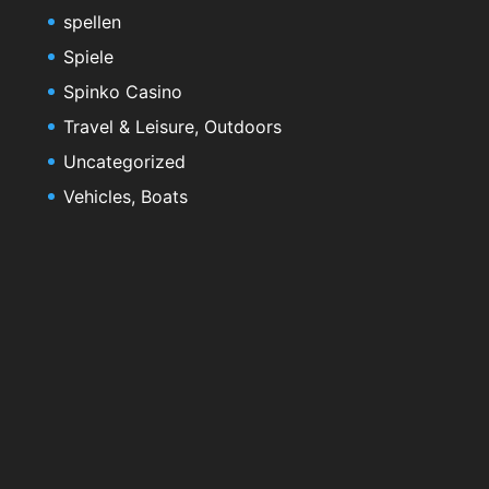
spellen
Spiele
Spinko Casino
Travel & Leisure, Outdoors
Uncategorized
Vehicles, Boats