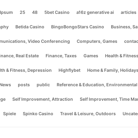
 Ipsum
25
48
5bet Casino
a16z generative ai
articles
aphy
Betida Casino
BingoBongoStars Casino
Business, Sa
unications, Video Conferencing
Computers, Games
contac
inance, Real Estate
Finance, Taxes
Games
Health & Fitnes
lth & Fitness, Depression
Highflybet
Home & Family, Holiday
News
posts
public
Reference & Education, Environmental
age
Self Improvement, Attraction
Self Improvement, Time M
Spiele
Spinko Casino
Travel & Leisure, Outdoors
Uncate