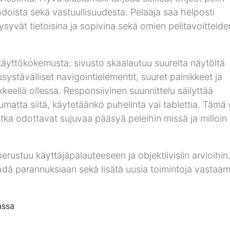
hdoista sekä vastuullisuudesta. Pelaaja saa helposti
pysyvät tietoisina ja sopivina sekä omien pelitavoitteide
käyttökokemusta: sivusto skaalautuu suurelta näytöltä
systävälliset navigointielementit, suuret painikkeet ja
kkeellä ollessa. Responsiivinen suunnittelu säilyttää
atta siitä, käytetäänkö puhelinta vai tablettia. Tämä
jotka odottavat sujuvaa pääsyä peleihin missä ja milloin
ustuu käyttäjäpalauteeseen ja objektiivisiin arvioihin
hdä parannuksiaan sekä lisätä uusia toimintoja vastaa
assa