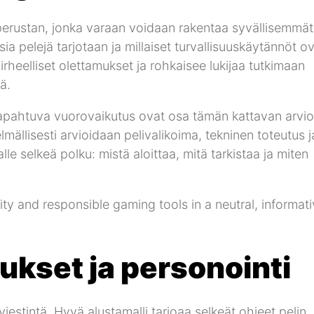
 perustan, jonka varaan voidaan rakentaa syvällisemmät
sia pelejä tarjotaan ja millaiset turvallisuuskäytännöt o
rheelliset olettamukset ja rohkaisee lukijaa tutkimaan
ä.
tapahtuva vuorovaikutus ovat osa tämän kattavan arvi
elmällisesti arvioidaan pelivalikoima, tekninen toteutus j
alle selkeä polku: mistä aloittaa, mitä tarkistaa ja miten
ty and responsible gaming tools in a neutral, informat
ukset ja personointi
estintä. Hyvä alustamalli tarjoaa selkeät ohjeet pelin