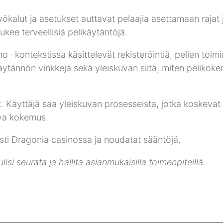
ökalut ja asetukset auttavat pelaajia asettamaan rajat 
kee terveellisiä pelikäytäntöjä.
 –kontekstissa käsittelevät rekisteröintiä, pelien toim
käytännön vinkkejä sekä yleiskuvan siitä, miten pelikok
. Käyttäjä saa yleiskuvan prosesseista, jotka koskevat
uva kokemus.
esti Dragonia casinossa ja noudatat sääntöjä.
lisi seurata ja hallita asianmukaisilla toimenpiteillä.