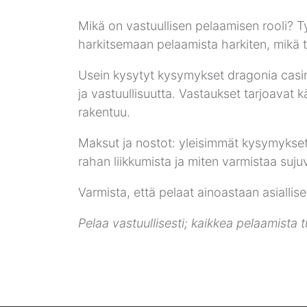
Mikä on vastuullisen pelaamisen rooli? Ty
harkitsemaan pelaamista harkiten, mikä tu
Usein kysytyt kysymykset dragonia casino
ja vastuullisuutta. Vastaukset tarjoavat 
rakentuu.
Maksut ja nostot: yleisimmät kysymykset
rahan liikkumista ja miten varmistaa suj
Varmista, että pelaat ainoastaan asiallis
Pelaa vastuullisesti; kaikkea pelaamista tu