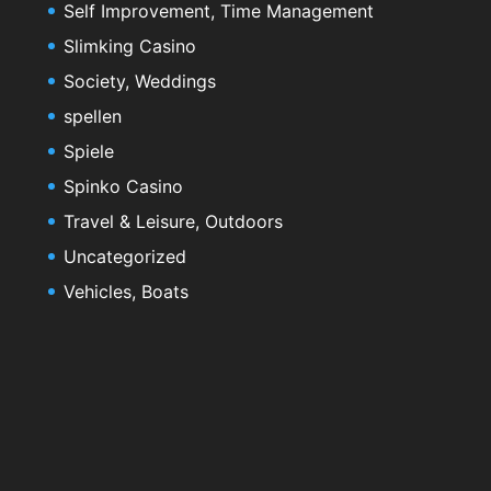
Self Improvement, Time Management
Slimking Casino
Society, Weddings
spellen
Spiele
Spinko Casino
Travel & Leisure, Outdoors
Uncategorized
Vehicles, Boats