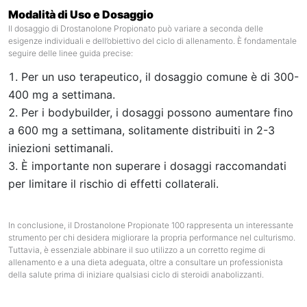
Modalità di Uso e Dosaggio
Il dosaggio di Drostanolone Propionato può variare a seconda delle
esigenze individuali e dell’obiettivo del ciclo di allenamento. È fondamentale
seguire delle linee guida precise:
Per un uso terapeutico, il dosaggio comune è di 300-
400 mg a settimana.
Per i bodybuilder, i dosaggi possono aumentare fino
a 600 mg a settimana, solitamente distribuiti in 2-3
iniezioni settimanali.
È importante non superare i dosaggi raccomandati
per limitare il rischio di effetti collaterali.
In conclusione, il Drostanolone Propionate 100 rappresenta un interessante
strumento per chi desidera migliorare la propria performance nel culturismo.
Tuttavia, è essenziale abbinare il suo utilizzo a un corretto regime di
allenamento e a una dieta adeguata, oltre a consultare un professionista
della salute prima di iniziare qualsiasi ciclo di steroidi anabolizzanti.