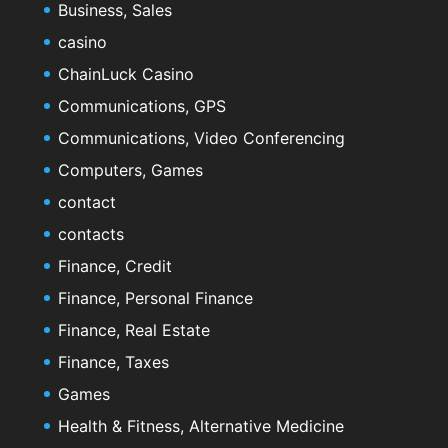
Business, Sales
casino
ChainLuck Casino
Communications, GPS
Communications, Video Conferencing
Computers, Games
contact
contacts
Finance, Credit
Finance, Personal Finance
Finance, Real Estate
Finance, Taxes
Games
Health & Fitness, Alternative Medicine