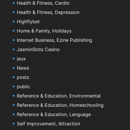
Health & Fitness, Cardio
Health & Fitness, Depression
Highflybet
Home & Family, Holidays
Internet Business, Ezine Publishing
JasminSlots Casino
jeux
News
posts
public
Reference & Education, Environmental
Reference & Education, Homeschooling
Reference & Education, Language
Self Improvement, Attraction