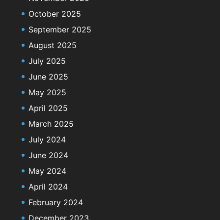
October 2025
September 2025
August 2025
July 2025
June 2025
May 2025
April 2025
March 2025
July 2024
June 2024
May 2024
April 2024
February 2024
December 2023