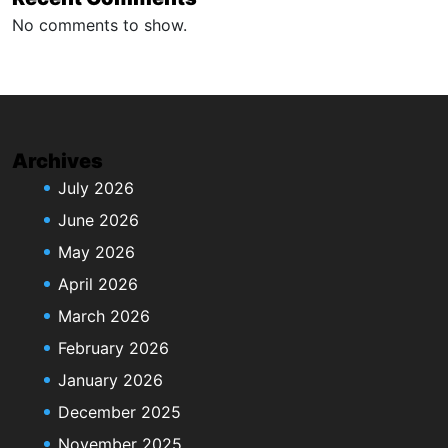
No comments to show.
Archives
July 2026
June 2026
May 2026
April 2026
March 2026
February 2026
January 2026
December 2025
November 2025