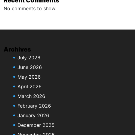
Recent Comments
No comments to show.
Archives
July 2026
June 2026
May 2026
April 2026
March 2026
February 2026
January 2026
December 2025
November 2025