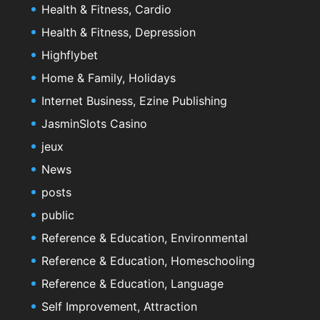
Health & Fitness, Cardio
Health & Fitness, Depression
Highflybet
Home & Family, Holidays
Internet Business, Ezine Publishing
JasminSlots Casino
jeux
News
posts
public
Reference & Education, Environmental
Reference & Education, Homeschooling
Reference & Education, Language
Self Improvement, Attraction