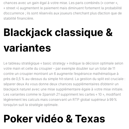
chances avec un gain égal à votre mise. Les paris combinés (« corner »,
« street ») augmentent le paiement mais diminuent fortement la probabilité
d’occurrence ; ils sont réservés aux joueurs cherchant plus d’action que de
stabilité financière.
Blackjack classique &
variantes
Le tableau stratégique « basic strategy » indique la décision optimale selon
votre main et celle du croupier – par exemple doubler sur un total de 11
contre un croupier montrant un 6 augmente l’espérance mathématique à
près de 0,5 % au-dessus du simple hit‑stand. La gestion du split est cruciale :
séparer deux As vous donne deux chances supplémentaires d’obtenir un
blackjack naturel avec une mise supplémentaire égale à votre mise initiale.
Les variantes comme le
Spanish 21
suppriment les cartes « 10 », modifiant
légèrement les calculs mais conservant un RTP global supérieur à 99 %
lorsqu’on suit la stratégie optimale.
Poker vidéo & Texas