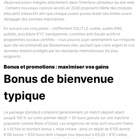
d’auto‑exclusion intégrés directement dans l’interface utilisateur du site web
. Certains nouveaux casinos lancés en 2026 proposent même des modules
éducatifs interactifs afin que chaque joueur puisse tester ses limites avant
d’engager des sommes importantes .
En suivant ces cinq piliers – chiffrement SSL/TLS visible, audits RNG
publiés, procédure KYC transparente, contrôles anti‑fraude actifs et
programmes sociaux certifiés – vous pouvez jouer sereinement sur n’importe
quel site recommandé par Basketnews.Net, sachant que votre argent et vos
données restent protégés par les standards internationaux les plus
exigeants .
Bonus et promotions : maximiser vos gains
Bonus de bienvenue
typique
Le package standard comprend généralement un match deposit allant
jusqu’à 100 % sur votre premier dépôt + 50 tours gratuits sur une machine
populaire comme
Book of Dead
. Les exigences de mise sont souvent fixées
à ×30 fois le montant bonus + mise initiale ; ainsi un dépôt de €100 donne
€100 bonus + €50 tours dont chaque tour équivaut à €0,20 = €10 valeur