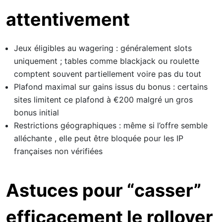
attentivement
Jeux éligibles au wagering : généralement slots
uniquement ; tables comme blackjack ou roulette
comptent souvent partiellement voire pas du tout
Plafond maximal sur gains issus du bonus : certains
sites limitent ce plafond à €200 malgré un gros
bonus initial
Restrictions géographiques : même si l’offre semble
alléchante , elle peut être bloquée pour les IP
françaises non vérifiées
Astuces pour “casser”
efficacement le rollover