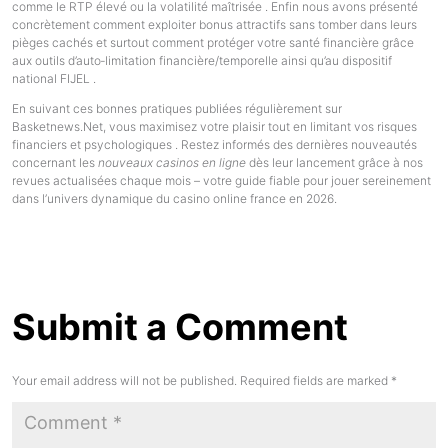
comme le RTP élevé ou la volatilité maîtrisée . Enfin nous avons présenté
concrètement comment exploiter bonus attractifs sans tomber dans leurs
pièges cachés et surtout comment protéger votre santé financière grâce
aux outils d’auto‑limitation financière/temporelle ainsi qu’au dispositif
national FIJEL .
En suivant ces bonnes pratiques publiées régulièrement sur
Basketnews.Net, vous maximisez votre plaisir tout en limitant vos risques
financiers et psychologiques . Restez informés des dernières nouveautés
concernant les
nouveaux casinos en ligne
dès leur lancement grâce à nos
revues actualisées chaque mois – votre guide fiable pour jouer sereinement
dans l’univers dynamique du casino online france en 2026.​
Submit a Comment
Your email address will not be published.
Required fields are marked
*