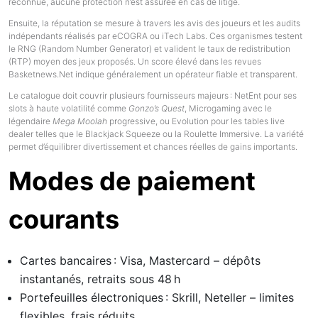
reconnue, aucune protection n’est assurée en cas de litige.
Ensuite, la réputation se mesure à travers les avis des joueurs et les audits
indépendants réalisés par eCOGRA ou iTech Labs. Ces organismes testent
le RNG (Random Number Generator) et valident le taux de redistribution
(RTP) moyen des jeux proposés. Un score élevé dans les revues
Basketnews.Net indique généralement un opérateur fiable et transparent.
Le catalogue doit couvrir plusieurs fournisseurs majeurs : NetEnt pour ses
slots à haute volatilité comme
Gonzo’s Quest
, Microgaming avec le
légendaire
Mega Moolah
progressive, ou Evolution pour les tables live
dealer telles que le Blackjack Squeeze ou la Roulette Immersive. La variété
permet d’équilibrer divertissement et chances réelles de gains importants.
Modes de paiement
courants
Cartes bancaires : Visa, Mastercard – dépôts
instantanés, retraits sous 48 h
Portefeuilles électroniques : Skrill, Neteller – limites
flexibles, frais réduits