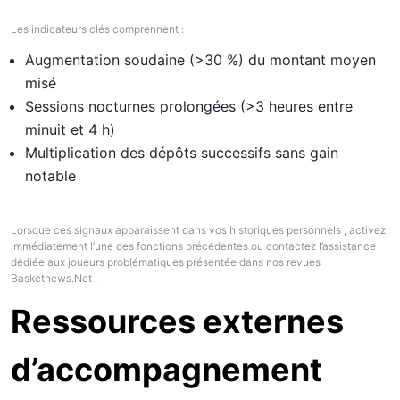
Les indicateurs clés comprennent :
Augmentation soudaine (>30 %) du montant moyen
misé
Sessions nocturnes prolongées (>3 heures entre
minuit et 4 h)
Multiplication des dépôts successifs sans gain
notable
Lorsque ces signaux apparaissent dans vos historiques personnels , activez
immédiatement l’une des fonctions précédentes ou contactez l’assistance
dédiée aux joueurs problématiques présentée dans nos revues
Basketnews.Net .
Ressources externes
d’accompagnement