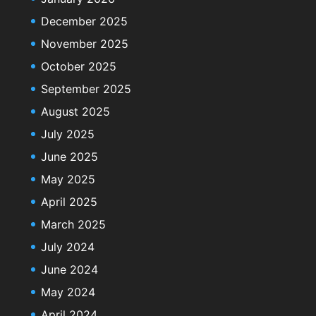
December 2025
November 2025
October 2025
September 2025
August 2025
July 2025
June 2025
May 2025
April 2025
March 2025
July 2024
June 2024
May 2024
April 2024