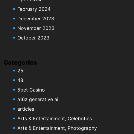
February 2024
December 2023
November 2023
October 2023
Categories
25
48
5bet Casino
a16z generative ai
articles
Arts & Entertainment, Celebrities
Arts & Entertainment, Photography