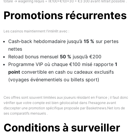
totale → wagering requis = (€100+€10)×30 = €3 300 avant retrait possible .
Promotions récurrentes
Les casinos maintiennent l’intérêt avec :
Cash‑back hebdomadaire jusqu’à
15 %
sur pertes
nettes
Reload bonus mensuel
50 %
jusqu’à €200
Programme VIP où chaque €100 misé rapporte
1
point
convertible en cash ou cadeaux exclusifs
(voyages événementiels ou billets sport)
Ces offres sont souvent limitées aux joueurs résidant en France ; il faut donc
vérifier que votre compte est bien géolocalisé dans l’hexagone avant
d’accepter une promotion spécifique proposée par Basketnews.Net lors de
ses comparatifs mensuels .
Conditions à surveiller