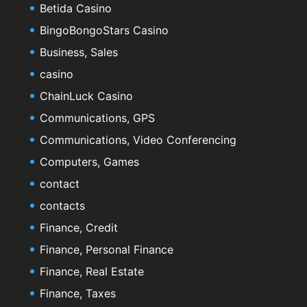
Betida Casino
BingoBongoStars Casino
Business, Sales
casino
ChainLuck Casino
Communications, GPS
Communications, Video Conferencing
Computers, Games
contact
contacts
Finance, Credit
Finance, Personal Finance
Finance, Real Estate
Finance, Taxes