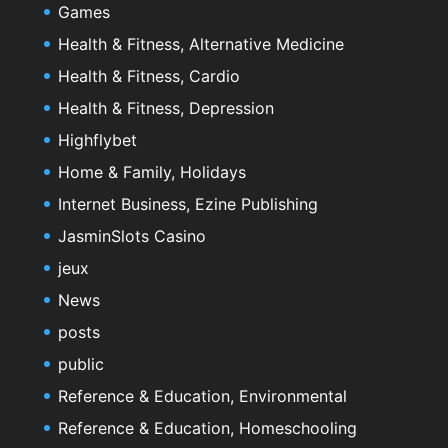
Games
Health & Fitness, Alternative Medicine
Health & Fitness, Cardio
Health & Fitness, Depression
Highflybet
Home & Family, Holidays
Internet Business, Ezine Publishing
JasminSlots Casino
jeux
News
posts
public
Reference & Education, Environmental
Reference & Education, Homeschooling