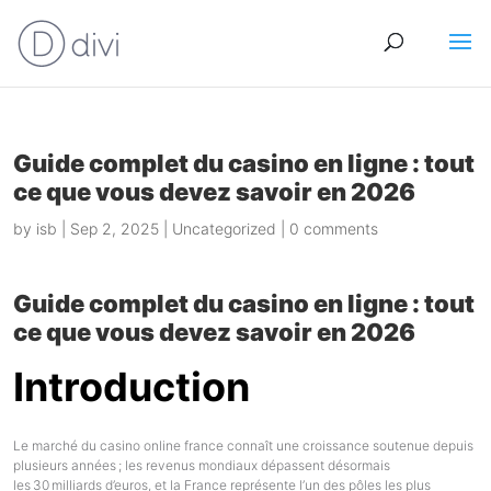
Guide complet du casino en ligne : tout
ce que vous devez savoir en 2026
by
isb
|
Sep 2, 2025
|
Uncategorized
|
0 comments
Guide complet du casino en ligne : tout
ce que vous devez savoir en 2026
Introduction
Le marché du casino online france connaît une croissance soutenue depuis
plusieurs années ; les revenus mondiaux dépassent désormais
les 30 milliards d’euros, et la France représente l’un des pôles les plus