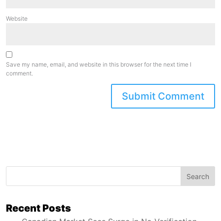
Website
Save my name, email, and website in this browser for the next time I
comment.
Search
Recent Posts