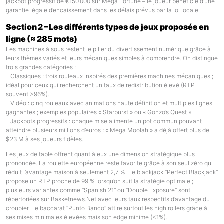
jackpot progressif de €150 000 sur Mega Fortune – le joueur bénéficie d’une
garantie légale d’encaissement dans les délais prévus par la loi locale.
Section 2 – Les différents types de jeux proposés en
ligne (≈ 285 mots)
Les machines à sous restent le pilier du divertissement numérique grâce à
leurs thèmes variés et leurs mécaniques simples à comprendre. On distingue
trois grandes catégories :
– Classiques : trois rouleaux inspirés des premières machines mécaniques ;
idéal pour ceux qui recherchent un taux de redistribution élevé (RTP
souvent >96%).
– Vidéo : cinq rouleaux avec animations haute définition et multiples lignes
gagnantes ; exemples populaires « Starburst » ou « Gonzo’s Quest ».
– Jackpots progressifs : chaque mise alimente un pot commun pouvant
atteindre plusieurs millions d’euros ; « Mega Moolah » a déjà offert plus de
$23 M à ses joueurs fidèles.
Les jeux de table offrent quant à eux une dimension stratégique plus
prononcée. La roulette européenne reste favorite grâce à son seul zéro qui
réduit l’avantage maison à seulement 2,7 %. Le blackjack “Perfect Blackjack”
propose un RTP proche de 99 % lorsqu’on suit la stratégie optimale ;
plusieurs variantes comme “Spanish 21” ou “Double Exposure” sont
répertoriées sur Basketnews.Net avec leurs taux respectifs d’avantage du
croupier. Le baccarat “Punto Banco” attire surtout les high rollers grâce à
ses mises minimales élevées mais son edge minime (<1%).