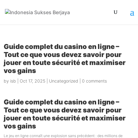
Guide complet du casino en ligne –
Tout ce que vous devez savoir pour
jouer en toute sécurité et maximiser
vos gains
by
isb
|
Oct 17, 2025
|
Uncategorized
|
0 comments
Guide complet du casino en ligne –
Tout ce que vous devez savoir pour
jouer en toute sécurité et maximiser
vos gains
Le jeu en ligne connaît une explosion sans précédent : des millions de