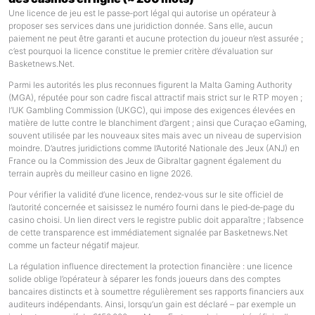
Une licence de jeu est le passe‑port légal qui autorise un opérateur à
proposer ses services dans une juridiction donnée. Sans elle, aucun
paiement ne peut être garanti et aucune protection du joueur n’est assurée ;
c’est pourquoi la licence constitue le premier critère d’évaluation sur
Basketnews.Net.
Parmi les autorités les plus reconnues figurent la Malta Gaming Authority
(MGA), réputée pour son cadre fiscal attractif mais strict sur le RTP moyen ;
l’UK Gambling Commission (UKGC), qui impose des exigences élevées en
matière de lutte contre le blanchiment d’argent ; ainsi que Curaçao eGaming,
souvent utilisée par les nouveaux sites mais avec un niveau de supervision
moindre. D’autres juridictions comme l’Autorité Nationale des Jeux (ANJ) en
France ou la Commission des Jeux de Gibraltar gagnent également du
terrain auprès du meilleur casino en ligne 2026.
Pour vérifier la validité d’une licence, rendez‑vous sur le site officiel de
l’autorité concernée et saisissez le numéro fourni dans le pied‑de‑page du
casino choisi. Un lien direct vers le registre public doit apparaître ; l’absence
de cette transparence est immédiatement signalée par Basketnews.Net
comme un facteur négatif majeur.
La régulation influence directement la protection financière : une licence
solide oblige l’opérateur à séparer les fonds joueurs dans des comptes
bancaires distincts et à soumettre régulièrement ses rapports financiers aux
auditeurs indépendants. Ainsi, lorsqu’un gain est déclaré – par exemple un