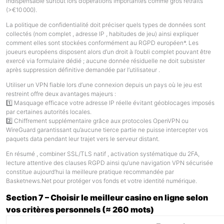
indispensable surtout lors d’opérations importantes comme gros retraits
(>€10 000).
La politique de confidentialité doit préciser quels types de données sont
collectés (nom complet , adresse IP , habitudes de jeu) ainsi expliquer
comment elles sont stockées conformément au RGPD européen*. Les
joueurs européens disposent alors d’un droit à l’oubli complet pouvant être
exercé via formulaire dédié ; aucune donnée résiduelle ne doit subsister
après suppression définitive demandée par l’utilisateur .
Utiliser un VPN fiable lors d’une connexion depuis un pays où le jeu est
restreint offre deux avantages majeurs :
1️⃣ Masquage efficace votre adresse IP réelle évitant géoblocages imposés
par certaines autorités locales.
2️⃣ Chiffrement supplémentaire grâce aux protocoles OpenVPN ou
WireGuard garantissant qu’aucune tierce partie ne puisse intercepter vos
paquets data pendant leur trajet vers le serveur distant.
En résumé , combiner SSL/TLS natif , activation systématique du 2FA,
lecture attentive des clauses RGPD ainsi qu’une navigation VPN sécurisée
constitue aujourd’hui la meilleure pratique recommandée par
Basketnews.Net pour protéger vos fonds et votre identité numérique.
Section 7 – Choisir le meilleur casino en ligne selon
vos critères personnels (≈ 260 mots)