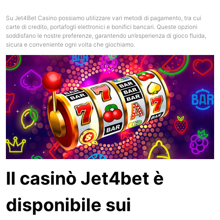
Su Jet4Bet Casino possiamo utilizzare vari metodi di pagamento, tra cui
carte di credito, portafogli elettronici e bonifici bancari. Queste opzioni
soddisfano le nostre preferenze, garantendo un’esperienza di gioco fluida,
sicura e conveniente ogni volta che giochiamo.
Il casinò Jet4bet è
disponibile sui