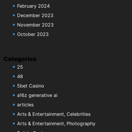
February 2024
December 2023
November 2023
October 2023
Categories
25
48
5bet Casino
a16z generative ai
articles
Arts & Entertainment, Celebrities
Arts & Entertainment, Photography