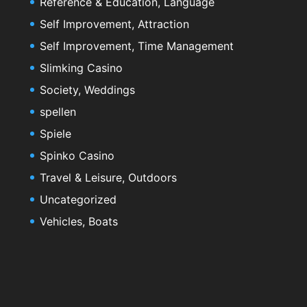
Reference & Education, Language
Self Improvement, Attraction
Self Improvement, Time Management
Slimking Casino
Society, Weddings
spellen
Spiele
Spinko Casino
Travel & Leisure, Outdoors
Uncategorized
Vehicles, Boats