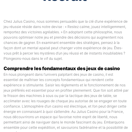
Chez
Julius Casino
, nous sommes persuadés que la clé d’une expérience de
jeu réussie réside dans notre devise : « Restez calme, jouez intelligemment,
remportez des victoires agréables. » En adoptant cette philosophie, nous
pouvons optimiser notre jeu et prendre des décisions qui augmentent nos
chances de gagner. En examinant ensemble des stratégies, pensez à la
façon dont un mental apaisé peut changer votre expérience de jeu. Êtes-
vous prêt à percer les mystères d’un jeu réussi et de instants inoubliables ?
Plongeons-nous dans le vif du sujet.
Comprendre les fondamentaux des jeux de casino
En nous plongeant dans l’univers palpitant des jeux de casino, il est
essentiel de maîtriser les concepts fondamentaux qui rendent cette
expérience si stimulante. Saisir les règlements et le fonctionnement de nos
jeux préférés est essentiel pour en profiter pleinement. Que l’on soit attiré par
le frisson des machines à sous ou par la tactique des jeux de table, se
acclimater avec les rouages de chaque jeu autorise de se engager en toute
confiance. L’atmosphère d’un casino est électrique, et l’on peut diriger cette
énergie en connaissant à quoi s’attendre. Au Julius Casino pour la France,
nous découvrirons un espace qui favorise notre esprit de liberté, nous
permettant ainsi de naviguer dans le monde fascinant du jeu. Embarquons
ensemble pour cette expédition, et savourons l’adrénaline et la possibilité de