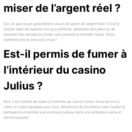
miser de l’argent réel ?
Oui, on peut jouer gratuitement avant de parier de l’argent réel ! C’est le
moyen idéal de explorer nos jeux préférés, d’élaborer des plans et de
ressentir des sensations fortes sans prendre le moindre risque. Alors,
commençons et amusons-nous !
Est-il permis de fumer à
l’intérieur du casino
Julius ?
Non, il est interdit de fumer à l’intérieur du Julius Casino. Nous tenons à
créer un cadre agréable pour tous.
Bénéficiez
de l’excitation sans fumée et
partageons ensemble une aventure ludique dans une ambiance saine et
rafraîchissante !