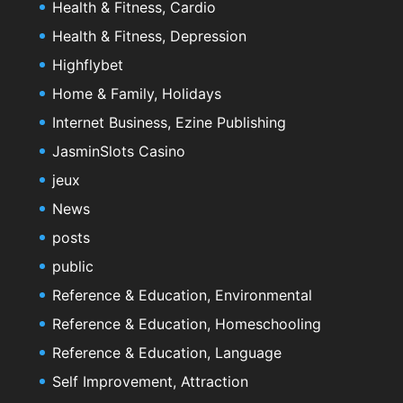
Health & Fitness, Cardio
Health & Fitness, Depression
Highflybet
Home & Family, Holidays
Internet Business, Ezine Publishing
JasminSlots Casino
jeux
News
posts
public
Reference & Education, Environmental
Reference & Education, Homeschooling
Reference & Education, Language
Self Improvement, Attraction