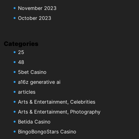
November 2023
October 2023
Categories
25
48
5bet Casino
a16z generative ai
articles
Arts & Entertainment, Celebrities
Arts & Entertainment, Photography
Betida Casino
BingoBongoStars Casino