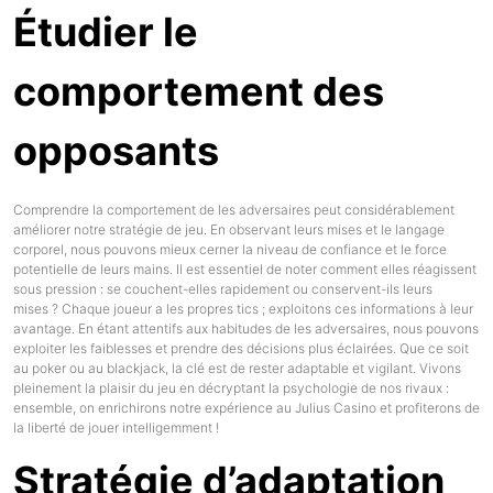
Étudier le
comportement des
opposants
Comprendre la comportement de les adversaires peut considérablement
améliorer notre stratégie de jeu. En observant leurs mises et le langage
corporel, nous pouvons mieux cerner la niveau de confiance et le force
potentielle de leurs mains. Il est essentiel de noter comment elles réagissent
sous pression : se couchent-elles rapidement ou conservent-ils leurs
mises ? Chaque joueur a les propres tics ; exploitons ces informations à leur
avantage. En étant attentifs aux habitudes de les adversaires, nous pouvons
exploiter les faiblesses et prendre des décisions plus éclairées. Que ce soit
au poker ou au blackjack, la clé est de rester adaptable et vigilant. Vivons
pleinement la plaisir du jeu en décryptant la psychologie de nos rivaux :
ensemble, on enrichirons notre expérience au Julius Casino et profiterons de
la liberté de jouer intelligemment !
Stratégie d’adaptation