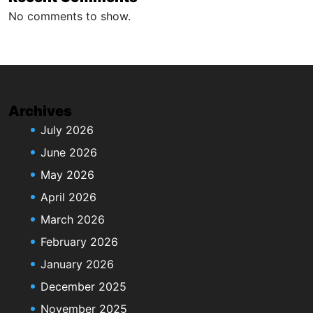
No comments to show.
Archives
July 2026
June 2026
May 2026
April 2026
March 2026
February 2026
January 2026
December 2025
November 2025