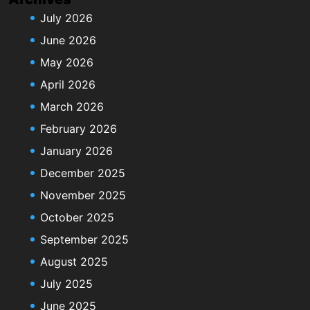
July 2026
June 2026
May 2026
April 2026
March 2026
February 2026
January 2026
December 2025
November 2025
October 2025
September 2025
August 2025
July 2025
June 2025