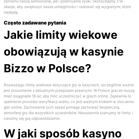
zarówno naszą samoocenę, jak i potencjalne zyski. Skorzystajmy z te
okazje, aby zwiększyć nasze umiejętności i radować się wygranymi, które
nadejdą.
Często zadawane pytania
Jakie limity wiekowe
obowiązują w kasynie
Bizzo w Polsce?
Rozważając limity wiekowe dotyczące gry w kasynach, szczególnie ważne
jest zrozumienie z aktualnymi przepisami prawnymi. W Polsce gracze muszą
mieć osiągnięte 18 lat, aby móc uczestniczyć w grach online. Zapewnia to
spełnienie procedur weryfikacji wieku, co jest ważnym krokiem w otoczeniu
gier online. Zachowanie tych zasad pomaga zachować bezpieczną
atmosferę gry dla wszystkich uczestników. Nieustannie szanujmy te limity i
cieszmy się grą odpowiedzialnie.
W jaki sposób kasyno