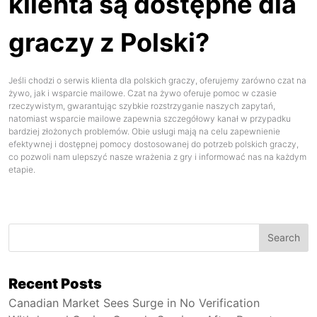
klienta są dostępne dla
graczy z Polski?
Jeśli chodzi o serwis klienta dla polskich graczy, oferujemy zarówno czat na
żywo, jak i wsparcie mailowe. Czat na żywo oferuje pomoc w czasie
rzeczywistym, gwarantując szybkie rozstrzyganie naszych zapytań,
natomiast wsparcie mailowe zapewnia szczegółowy kanał w przypadku
bardziej złożonych problemów. Obie usługi mają na celu zapewnienie
efektywnej i dostępnej pomocy dostosowanej do potrzeb polskich graczy,
co pozwoli nam ulepszyć nasze wrażenia z gry i informować nas na każdym
etapie.
Search
Recent Posts
Canadian Market Sees Surge in No Verification