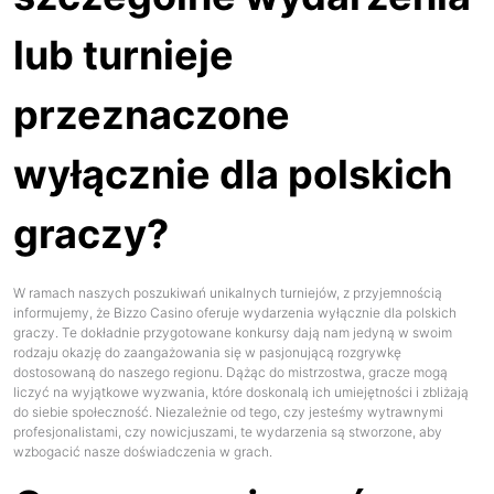
lub turnieje
przeznaczone
wyłącznie dla polskich
graczy?
W ramach naszych poszukiwań unikalnych turniejów, z przyjemnością
informujemy, że Bizzo Casino oferuje wydarzenia wyłącznie dla polskich
graczy. Te dokładnie przygotowane konkursy dają nam jedyną w swoim
rodzaju okazję do zaangażowania się w pasjonującą rozgrywkę
dostosowaną do naszego regionu. Dążąc do mistrzostwa, gracze mogą
liczyć na wyjątkowe wyzwania, które doskonalą ich umiejętności i zbliżają
do siebie społeczność. Niezależnie od tego, czy jesteśmy wytrawnymi
profesjonalistami, czy nowicjuszami, te wydarzenia są stworzone, aby
wzbogacić nasze doświadczenia w grach.