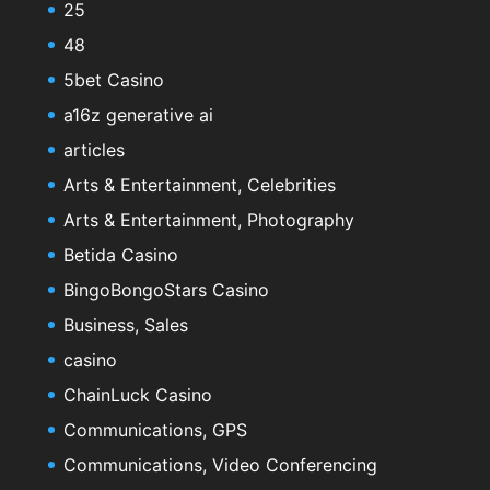
25
48
5bet Casino
a16z generative ai
articles
Arts & Entertainment, Celebrities
Arts & Entertainment, Photography
Betida Casino
BingoBongoStars Casino
Business, Sales
casino
ChainLuck Casino
Communications, GPS
Communications, Video Conferencing