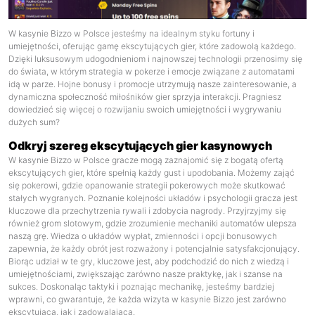
W kasynie
Bizzo
w Polsce jesteśmy na idealnym styku fortuny i
umiejętności, oferując gamę ekscytujących gier, które zadowolą każdego.
Dzięki luksusowym udogodnieniom i najnowszej technologii przenosimy się
do świata, w którym strategia w pokerze i emocje związane z automatami
idą w parze. Hojne bonusy i promocje utrzymują nasze zainteresowanie, a
dynamiczna społeczność miłośników gier sprzyja interakcji. Pragniesz
dowiedzieć się więcej o rozwijaniu swoich umiejętności i wygrywaniu
dużych sum?
Odkryj szereg ekscytujących gier kasynowych
W kasynie Bizzo w Polsce gracze mogą zaznajomić się z bogatą ofertą
ekscytujących gier, które spełnią każdy gust i upodobania. Możemy zająć
się pokerowi, gdzie opanowanie strategii pokerowych może skutkować
stałych wygranych. Poznanie kolejności układów i psychologii gracza jest
kluczowe dla przechytrzenia rywali i zdobycia nagrody. Przyjrzyjmy się
również grom slotowym, gdzie zrozumienie mechaniki automatów ulepsza
naszą grę. Wiedza o układów wypłat, zmienności i opcji bonusowych
zapewnia, że każdy obrót jest rozważony i potencjalnie satysfakcjonujący.
Biorąc udział w te gry, kluczowe jest, aby podchodzić do nich z wiedzą i
umiejętnościami, zwiększając zarówno nasze praktykę, jak i szanse na
sukces. Doskonaląc taktyki i poznając mechanikę, jesteśmy bardziej
wprawni, co gwarantuje, że każda wizyta w kasynie Bizzo jest zarówno
ekscytująca, jak i zadowalająca.