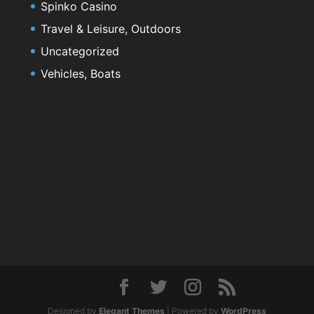
Spinko Casino
Travel & Leisure, Outdoors
Uncategorized
Vehicles, Boats
Designed by
Elegant Themes
| Powered by
WordPress