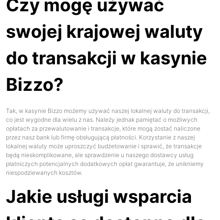
Czy mogę używać
swojej krajowej waluty
do transakcji w kasynie
Bizzo?
Tak, w kasynie Bizzo możemy używać naszej lokalnej waluty do transakcji,
co jest wygodne dla wielu z nas. Należy jednak pamiętać o możliwych
opłatach za przewalutowanie i transakcje, które mogą zostać naliczone
przez nasz bank lub firmę obsługującą płatności. Korzystanie z naszej
lokalnej waluty może uproszczyć budżetowanie i sprawić, że transakcje
będą nieskomplikowane, ale sprawdzenie u naszego dostawcy usług
płatniczych potencjalnych dodatkowych opłat gwarantuje, że unikniemy
niespodziewanych kosztów.
Jakie usługi wsparcia