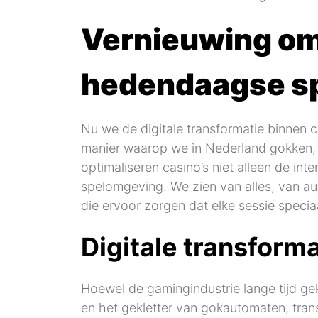
Vernieuwing om
hedendaagse sp
Nu we de digitale transformatie binnen c
manier waarop we in Nederland gokken, v
optimaliseren casino’s niet alleen de int
spelomgeving. We zien van alles, van au
die ervoor zorgen dat elke sessie speci
Digitale transforma
Hoewel de gamingindustrie lange tijd gek
en het gekletter van gokautomaten, trans