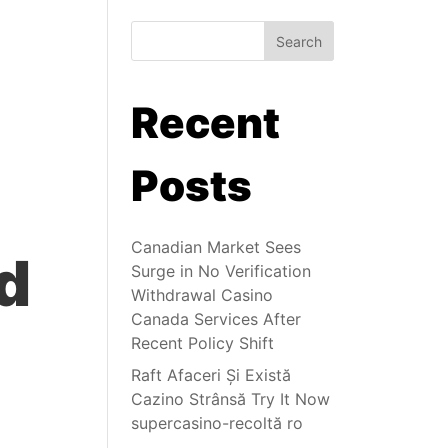
Search
Recent
Posts
Canadian Market Sees
d
Surge in No Verification
Withdrawal Casino
Canada Services After
Recent Policy Shift
Raft Afaceri Și Există
Cazino Strânsă Try It Now
supercasino-recoltă ro