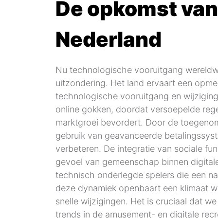
De opkomst van d
Nederland
Nu technologische vooruitgang wereldwi
uitzondering. Het land ervaart een opme
technologische vooruitgang en wijziginge
online gokken, doordat versoepelde rege
marktgroei bevordert. Door de toegeno
gebruik van geavanceerde betalingssys
verbeteren. De integratie van sociale fu
gevoel van gemeenschap binnen digitale
technisch onderlegde spelers die een n
deze dynamiek openbaart een klimaat waa
snelle wijzigingen. Het is cruciaal dat
trends in de amusement- en digitale recr