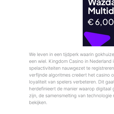
We leven in een tijdperk waarin gokhuiz
een wiel. Kingdom Casino in Nederland 
spelactiviteiten nauwgezet te registrere
verfijnde algoritmes creëert het casino
loyaliteit van spelers verbeteren. Dit gaa
herdefinieert de manier waarop digitaal
zijn, de samensmelting van technologie 
bekijken.