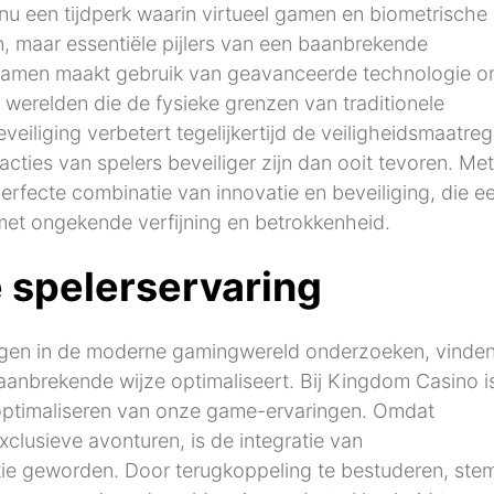
 een tijdperk waarin virtueel gamen en biometrische
n, maar essentiële pijlers van een baanbrekende
el gamen maakt gebruik van geavanceerde technologie 
 werelden die de fysieke grenzen van traditionele
veiliging verbetert tegelijkertijd de veiligheidsmaatre
sacties van spelers beveiliger zijn dan ooit tevoren. Met
erfecte combinatie van innovatie en beveiliging, die e
met ongekende verfijning en betrokkenheid.
 spelerservaring
ngen in de moderne gamingwereld onderzoeken, vinde
anbrekende wijze optimaliseert. Bij Kingdom Casino i
 optimaliseren van onze game-ervaringen. Omdat
clusieve avonturen, is de integratie van
atie geworden. Door terugkoppeling te bestuderen, st