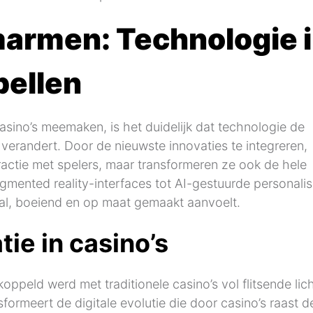
armen: Technologie 
ellen
asino’s meemaken, is het duidelijk dat technologie de
erandert. Door de nieuwste innovaties te integreren,
eractie met spelers, maar transformeren ze ook de hele
gmented reality-interfaces tot AI-gestuurde personalis
aal, boeiend en op maat gemaakt aanvoelt.
tie in casino’s
oppeld werd met traditionele casino’s vol flitsende lic
formeert de digitale evolutie die door casino’s raast d