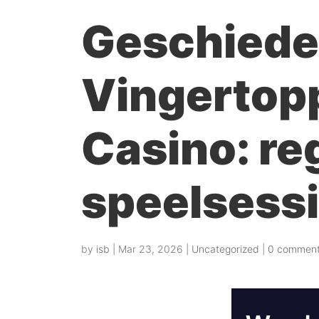
Geschieden
Vingertop
Casino: re
speelsessi
by
isb
|
Mar 23, 2026
|
Uncategorized
|
0 commen