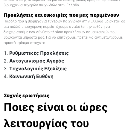
βιομηχανία τυχερών παιχνιδιών στην Ελλάδα.
Προκλήσεις και ευκαιρίες που μας περιμένουν
Παρόλο που η βιομηχανία τυχερών παιχνιδιών στην Ελλάδα βρίσκεται σε
μια πολλά υποσχόμενη πορεία, έχουμε αναλάβει την ευθύνη να
διαχειριστούμε ένα σύνθετο πλαίσιο προκλήσεων και ευκαιριών που
βρίσκονται μπροστά μας. Για να επιτύχουμε, πρέπει να αντιμετωπίσουμε
αρκετά κρίσιμα στοιχεία:
Ρυθμιστικές Προκλήσεις
Ανταγωνισμός Αγοράς
Τεχνολογικές Εξελίξεις
Κοινωνική Ευθύνη
Συχνές ερωτήσεις
Ποιες είναι οι ώρες
λειτουργίας του