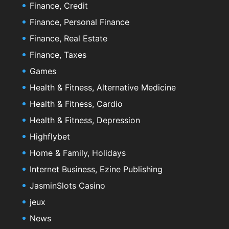
Finance, Credit
Finance, Personal Finance
Finance, Real Estate
Finance, Taxes
Games
Health & Fitness, Alternative Medicine
Health & Fitness, Cardio
Health & Fitness, Depression
Highflybet
Home & Family, Holidays
Internet Business, Ezine Publishing
JasminSlots Casino
jeux
News