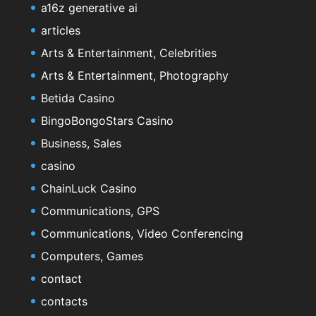
a16z generative ai
articles
Arts & Entertainment, Celebrities
Arts & Entertainment, Photography
Betida Casino
BingoBongoStars Casino
Business, Sales
casino
ChainLuck Casino
Communications, GPS
Communications, Video Conferencing
Computers, Games
contact
contacts