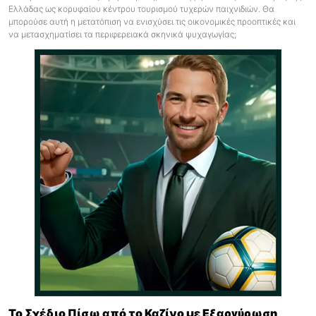
Ελλάδας ως κορυφαίου κέντρου τουρισμού τυχερών παιχνιδιών. Θα
μπορούσε αυτή η μετατόπιση να ενισχύσει τις οικονομικές προοπτικές και
να μετασχηματίσει τα περιφερειακά σκηνικά ψυχαγωγίας;
Το Σχέδιο Πίσω από το Καζίνο με Εξαργύρωση