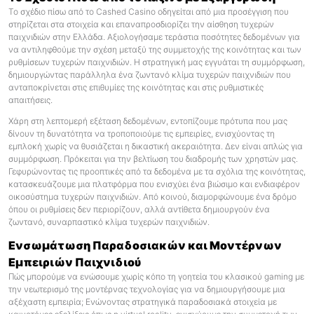
Το σχέδιο πίσω από το Cashed Casino οδηγείται από μια προσέγγιση που
στηρίζεται στα στοιχεία και επαναπροσδιορίζει την αίσθηση τυχερών
παιχνιδιών στην Ελλάδα. Αξιολογήσαμε τεράστια ποσότητες δεδομένων για
να αντιληφθούμε την σχέση μεταξύ της συμμετοχής της κοινότητας και των
ρυθμίσεων τυχερών παιχνιδιών. Η στρατηγική μας εγγυάται τη συμμόρφωση,
δημιουργώντας παράλληλα ένα ζωντανό κλίμα τυχερών παιχνιδιών που
ανταποκρίνεται στις επιθυμίες της κοινότητας και στις ρυθμιστικές
απαιτήσεις.
Χάρη στη λεπτομερή εξέταση δεδομένων, εντοπίζουμε πρότυπα που μας
δίνουν τη δυνατότητα να τροποποιούμε τις εμπειρίες, ενισχύοντας τη
εμπλοκή χωρίς να θυσιάζεται η δικαστική ακεραιότητα. Δεν είναι απλώς για
συμμόρφωση. Πρόκειται για την βελτίωση του διαδρομής των χρηστών μας.
Γεφυρώνοντας τις προοπτικές από τα δεδομένα με τα σχόλια της κοινότητας,
κατασκευάζουμε μια πλατφόρμα που ενισχύει ένα βιώσιμο και ενδιαφέρον
οικοσύστημα τυχερών παιχνιδιών. Από κοινού, διαμορφώνουμε ένα δρόμο
όπου οι ρυθμίσεις δεν περιορίζουν, αλλά αντίθετα δημιουργούν ένα
ζωντανό, συναρπαστικό κλίμα τυχερών παιχνιδιών.
Ενσωμάτωση Παραδοσιακών και Μοντέρνων
Εμπειριών Παιχνιδιού
Πώς μπορούμε να ενώσουμε χωρίς κόπο τη γοητεία του κλασικού gaming με
την νεωτερισμό της μοντέρνας τεχνολογίας για να δημιουργήσουμε μια
αξέχαστη εμπειρία; Ενώνοντας στρατηγικά παραδοσιακά στοιχεία με