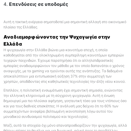
Επενδύσεις σε υποδομές
Αυτή η τακτική ενέργεια σηματοδοτεί μια σημαντική αλλαγή στο οικονομικό
πλαίσιο της Ελλάδας.
Αναδιαμορφώνοντας την Ψυχαγωγία στην
Ελλάδα
Η ψυχαγωγία στην Ελλάδα βιώνει μια καινοτόμα εποχή, η οποία
καθοδηγείται από την ολοκληρωμένη συμπερίληψη καινοτόμων εμπειριών
τυχερών παιχνιδιών. Έχουμε παρατηρήσει ότι οι αλληλεπιδραστικές
εμπειρίες αναδιαμορφώνουν τον μέθοδο με τον οποίο δαπανάται ο χρόνος
αναψυχής, με τα gaming να ηγούνται αυτής της ανάπτυξης. Τα δεδομένα
αποκαλύπτουν μια εντυπωσιακή αύξηση 37% στην συμμετοχή των
χρηστών, αποδίδοντας στις καθηλωτικές τεχνολογίες την έλξη νέου κοινού.
Επιπλέον, η πολιτιστική ενσωμάτωση έχει σημαντική σημασία, ενώνοντας
την ελληνική κληρονομιά με τη σύγχρονη ψυχαγωγία. Αυτή η ένωση
δημιουργεί μια πιο πλούσια αφήγηση, γοητευτική τόσο για τους ντόπιους όσο
και για τους διεθνείς επισκέπτες. Η ανάλυσή μας δείχνει ότι το 60% των
συμμετεχόντων αναφέρει βελτιωμένη ικανοποίηση λόγω αυτού του
μοναδικού συνδυασμού πολιτισμού και τεχνολογίας.
Μαζί, αυτά τα στοιχεία όχι μόνο επαναπροσδιορίζουν την ψυχαγωγία, αλλά
θέτουν επίσης τα θεμέλια για μια δυναμική, φιλική προς το περιβάλλον