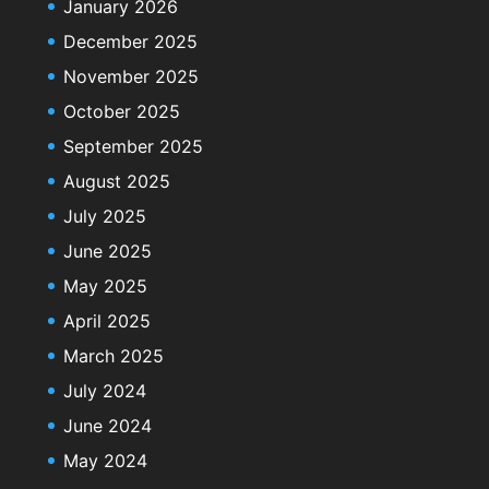
January 2026
December 2025
November 2025
October 2025
September 2025
August 2025
July 2025
June 2025
May 2025
April 2025
March 2025
July 2024
June 2024
May 2024