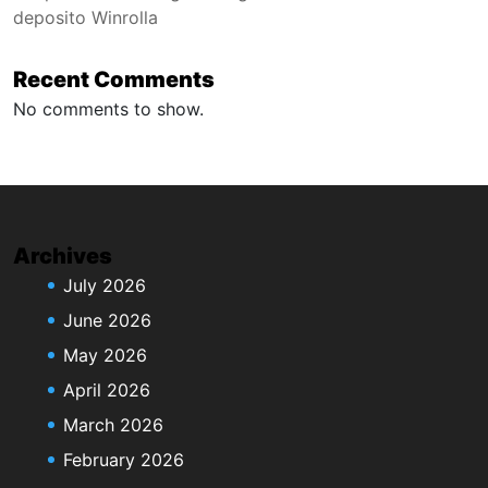
deposito Winrolla
Recent Comments
No comments to show.
Archives
July 2026
June 2026
May 2026
April 2026
March 2026
February 2026