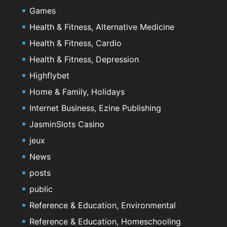
Games
Health & Fitness, Alternative Medicine
Health & Fitness, Cardio
Health & Fitness, Depression
Highflybet
Home & Family, Holidays
Internet Business, Ezine Publishing
JasminSlots Casino
jeux
News
posts
public
Reference & Education, Environmental
Reference & Education, Homeschooling