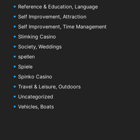
Reference & Education, Language
Self Improvement, Attraction
Self Improvement, Time Management
Slimking Casino
Society, Weddings
spellen
Spiele
Spinko Casino
Travel & Leisure, Outdoors
Uncategorized
Vehicles, Boats