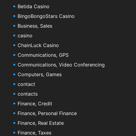
Betida Casino
BingoBongoStars Casino
Business, Sales
casino
ChainLuck Casino
Communications, GPS
Communications, Video Conferencing
Computers, Games
contact
contacts
Finance, Credit
Finance, Personal Finance
Finance, Real Estate
Finance, Taxes