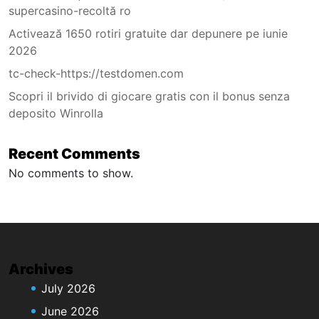
supercasino-recoltă ro
Activează 1650 rotiri gratuite dar depunere pe iunie
2026
tc-check-https://testdomen.com
Scopri il brivido di giocare gratis con il bonus senza
deposito Winrolla
Recent Comments
No comments to show.
Archives
July 2026
June 2026