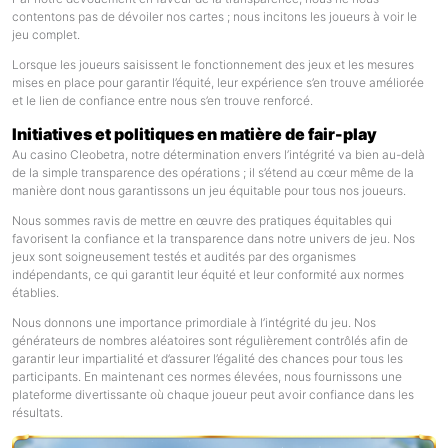
contentons pas de dévoiler nos cartes ; nous incitons les joueurs à voir le
jeu complet.
Lorsque les joueurs saisissent le fonctionnement des jeux et les mesures
mises en place pour garantir l’équité, leur expérience s’en trouve améliorée
et le lien de confiance entre nous s’en trouve renforcé.
Initiatives et politiques en matière de fair-play
Au casino Cleobetra, notre détermination envers l’intégrité va bien au-delà
de la simple transparence des opérations ; il s’étend au cœur même de la
manière dont nous garantissons un jeu équitable pour tous nos joueurs.
Nous sommes ravis de mettre en œuvre des pratiques équitables qui
favorisent la confiance et la transparence dans notre univers de jeu. Nos
jeux sont soigneusement testés et audités par des organismes
indépendants, ce qui garantit leur équité et leur conformité aux normes
établies.
Nous donnons une importance primordiale à l’intégrité du jeu. Nos
générateurs de nombres aléatoires sont régulièrement contrôlés afin de
garantir leur impartialité et d’assurer l’égalité des chances pour tous les
participants. En maintenant ces normes élevées, nous fournissons une
plateforme divertissante où chaque joueur peut avoir confiance dans les
résultats.