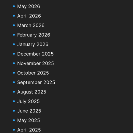
May 2026
April 2026
March 2026
February 2026
January 2026
December 2025
November 2025
October 2025
September 2025
August 2025
July 2025
June 2025
May 2025
April 2025