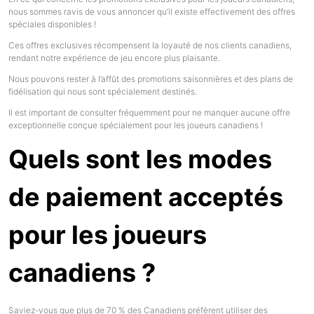
nous sommes ravis de vous annoncer qu’il existe effectivement des offres
spéciales disponibles !
Ces offres exclusives récompensent la loyauté de nos clients canadiens,
rendant notre expérience de jeu encore plus plaisante.
Nous pouvons rester à l’affût des promotions saisonnières et des plans de
fidélisation qui nous sont spécialement destinés.
Il est important de consulter fréquemment pour ne manquer aucune offre
exceptionnelle conçue spécialement pour les joueurs canadiens !
Quels sont les modes
de paiement acceptés
pour les joueurs
canadiens ?
Saviez-vous que plus de 70 % des Canadiens préfèrent utiliser des