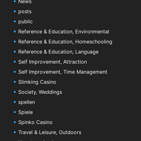
News
posts
public
Reference & Education, Environmental
Reference & Education, Homeschooling
Reference & Education, Language
Self Improvement, Attraction
Self Improvement, Time Management
Slimking Casino
Society, Weddings
spellen
Spiele
Spinko Casino
Travel & Leisure, Outdoors