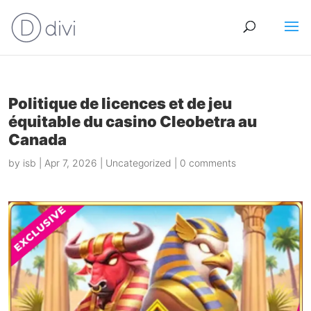
Politique de licences et de jeu
équitable du casino Cleobetra au
Canada
by
isb
|
Apr 7, 2026
|
Uncategorized
|
0 comments