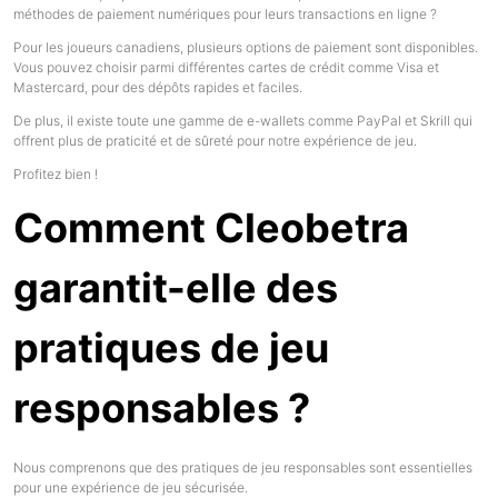
méthodes de paiement numériques pour leurs transactions en ligne ?
Pour les joueurs canadiens, plusieurs options de paiement sont disponibles.
Vous pouvez choisir parmi différentes cartes de crédit comme Visa et
Mastercard, pour des dépôts rapides et faciles.
De plus, il existe toute une gamme de e-wallets comme PayPal et Skrill qui
offrent plus de praticité et de sûreté pour notre expérience de jeu.
Profitez bien !
Comment Cleobetra
garantit-elle des
pratiques de jeu
responsables ?
Nous comprenons que des pratiques de jeu responsables sont essentielles
pour une expérience de jeu sécurisée.