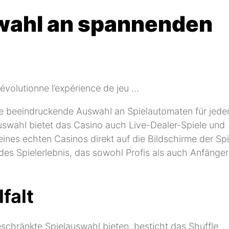
swahl an spannenden
ne beeindruckende Auswahl an Spielautomaten für jede
uswahl bietet das Casino auch Live-Dealer-Spiele und
nes echten Casinos direkt auf die Bildschirme der Spi
des Spielerlebnis, das sowohl Profis als auch Anfänger
falt
chränkte Spielauswahl bieten, besticht das Shuffle