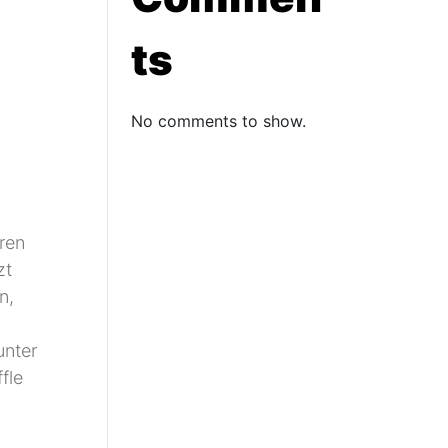
ts
No comments to show.
aren
zt
n,
unter
fle