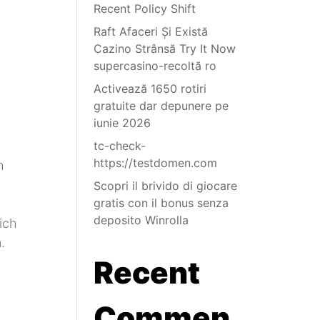
Recent Policy Shift
Raft Afaceri Și Există
Cazino Strânsă Try It Now
supercasino-recoltă ro
Activează 1650 rotiri
gratuite dar depunere pe
iunie 2026
tc-check-
https://testdomen.com
m
Scopri il brivido di giocare
gratis con il bonus senza
deposito Winrolla
ich
.
Recent
Commen