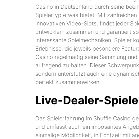
Casino in Deutschland durch seine beein
Spielertyp etwas bietet. Mit zahlreichen
innovativen Video-Slots, findet jeder Spi
Entwicklern zusammen und garantiert so
interessante Spielmechaniken. Spieler 
Erlebnisse, die jeweils besondere Featur
Casino regelmäßig seine Sammlung und fü
aufregend zu halten. Dieser Schwerpunkt a
sondern unterstützt auch eine dynamisch
perfekt zusammenwirken.
Live-Dealer-Spiele
Das Spielerfahrung im Shuffle Casino ge
und umfasst auch ein imposantes Angebo
einmalige Möglichkeit, in Echtzeit mit an