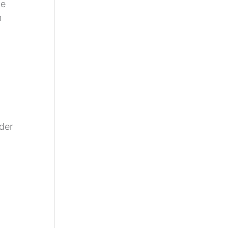
le
m
der