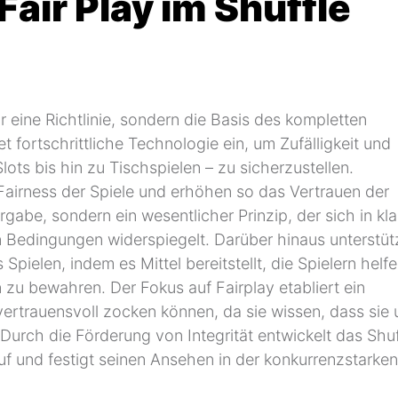
air Play im Shuffle
ur eine Richtlinie, sondern die Basis des kompletten
fortschrittliche Technologie ein, um Zufälligkeit und
Slots bis hin zu Tischspielen – zu sicherzustellen.
 Fairness der Spiele und erhöhen so das Vertrauen der
orgabe, sondern ein wesentlicher Prinzip, der sich in kl
en Bedingungen widerspiegelt. Darüber hinaus unterstüt
pielen, indem es Mittel bereitstellt, die Spielern helfe
 zu bewahren. Der Fokus auf Fairplay etabliert ein
ertrauensvoll zocken können, da sie wissen, dass sie 
Durch die Förderung von Integrität entwickelt das Shuf
uf und festigt seinen Ansehen in der konkurrenzstarken