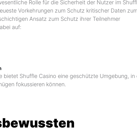
wesentliche Rolle für die Sicherheit der Nutzer im Shuff
eueste Vorkehrungen zum Schutz kritischer Daten zu
elschichtigen Ansatz zum Schutz ihrer Teilnehmer
abei auf:
n
e bietet Shuffle Casino eine geschützte Umgebung, in 
rgnügen fokussieren können.
sbewussten