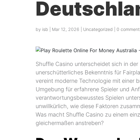
Deutschla
by
isb
|
Mar 12, 2026
|
Uncategorized
|
0 comment
Shuffle Casino
unterscheidet sich in der
unerschütterliches Bekenntnis für Fairpla
vereint moderne Technologie mit einer br
Umgebung für erfahrene Spieler und Anf
verantwortungsbewusstes Spielen unterst
unwillkürlich, wie diese Faktoren zusam
Was macht Shuffle Casino zu einem einzig
gleichermaßen anstreben?