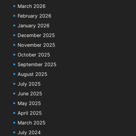
March 2026
February 2026
January 2026
December 2025
November 2025
October 2025
September 2025
August 2025
July 2025
June 2025
May 2025
April 2025
March 2025
July 2024