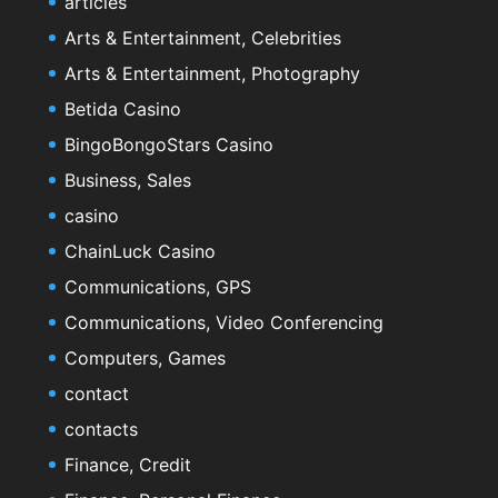
articles
Arts & Entertainment, Celebrities
Arts & Entertainment, Photography
Betida Casino
BingoBongoStars Casino
Business, Sales
casino
ChainLuck Casino
Communications, GPS
Communications, Video Conferencing
Computers, Games
contact
contacts
Finance, Credit