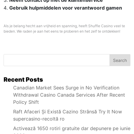
Neem contact op met de klantenservice
Gebruik hulpmiddelen voor verantwoord gamen
Als je belang hecht aan vrijheid en spanning, heeft Shuffle Casino veel te
bieden. We raden je aan het eens te proberen en het zelf te ontdekken!
Search
Recent Posts
Canadian Market Sees Surge in No Verification
Withdrawal Casino Canada Services After Recent
Policy Shift
Raft Afaceri Și Există Cazino Strânsă Try It Now
supercasino-recoltă ro
Activează 1650 rotiri gratuite dar depunere pe iunie