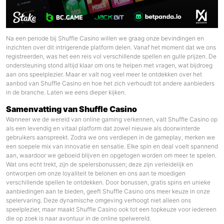
Na een periode bij Shuffle
Casino
willen we graag onze bevindingen en
inzichten over dit intrigerende platform delen. Vanaf het moment dat we ons
registreerden, was het een reis vol verschillende spellen en gulle prijzen. De
ondersteuning stond altijd klaar om ons te helpen met vragen, wat bijdroeg
aan ons speelplezier. Maar er valt nog veel meer te ontdekken over het
aanbod van Shuffle Casino en hoe het zich verhoudt tot andere aanbieders
in de branche. Laten we eens dieper kijken.
Samenvatting van Shuffle Casino
Wanneer we de wereld van online gaming verkennen, valt Shuffle Casino op
als een levendig en vitaal platform dat zowel nieuwe als doorwinterde
gebruikers aanspreekt. Zodra we ons verdiepen in de gameplay, merken we
een soepele mix van innovatie en sensatie. Elke spin en deal voelt spannend
aan, waardoor we geboeid blijven en opgetogen worden om meer te spelen.
Wat ons echt trekt, zijn de spelersbonussen; deze zijn verleidelijk en
ontworpen om onze loyaliteit te belonen en ons aan te moedigen
verschillende spellen te ontdekken. Door bonussen, gratis spins en unieke
aanbiedingen aan te bieden, geeft Shuffle Casino ons meer keuze in onze
spelervaring. Deze dynamische omgeving verhoogt niet alleen ons
speelplezier, maar maakt Shuffle Casino ook tot een topkeuze voor iedereen
die op zoek is naar avontuur in de online spelwereld.