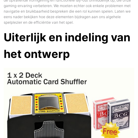
de opvallende vormgeving en functionele lay-out onmiddellijk op, die onze
gaming-ervaring verbeteren. We moeten echter ook enkele problemen met
navigatie en bruikbaarheid bespreken die een rol kunnen spelen. Laten we
eens nader bekijken hoe deze elementen bijdragen aan ons algehele
spelplezier en de efficiëntie van het spel.
Uiterlijk en indeling van
het ontwerp