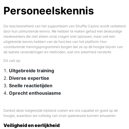
Personeelskennis
De reactiesnelheid van het supportteam van Shuffle Casino wordt verbeterd
door hun uitmuntende kennis. We hebben te maken gehad met deskundige
medewerkers die niet alleen onze vragen snel oplossen, maar ook een
uitgebreide kennis hebben van de functies van het platform. Hun
voortdurende trainingsprogramma’s borgen dat ze op de hoogte blijven van
de laatste veranderingen en methoden, wat ons zekerheid versterkt.
Dit valt op:
Uitgebreide training
Diverse expertise
Snelle reactietijden
Oprecht enthousiasme
Dankzij deze toegewijde bijstand voelen we ons capabel en goed op de
hoogte, waardoor we volledig van onze speelsessie kunnen amuseren.
Veiligheid en eerlijkheid