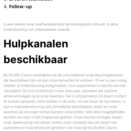
Follow-up
In een wereld waar onafhankelijkheid het belangrijkste inhoudt, is deze
ondersteuning van onbetaalbare waarde.
Hulpkanalen
beschikbaar
Bij Shuffle Casino waarderen we de verschillende ondersteuningskanalen
die beschikbaar zijn om aan onze behoeften te voldoen. Of we nu een vraag
hebben of ondersteuning nodig hebben, hun supportteam is slechts een klik
verwijderd. De live chatfunctie is een innovatie, waardoor we realtime
antwoord krijgen op al onze kwesties. Het is ontspannend om direct contact
te kunnen opnemen, zelfs midden in de actie. Als we liever de tijd nemen, is
hun e-mailondersteuning ook onmiddellijk beschikbaar, zodat we onze
kwesties op ons eigen tempo kunnen verwoorden. Met deze mogelijkheden
worden we nooit in het ongewisse gelaten. Deze reactievermogen maakt
onze spelervaring niet alleen vlotter, maar versterkt ook ons besef van
autonomie en hulp terwijl we genieten van onze tijd bij Shuffle Casino.