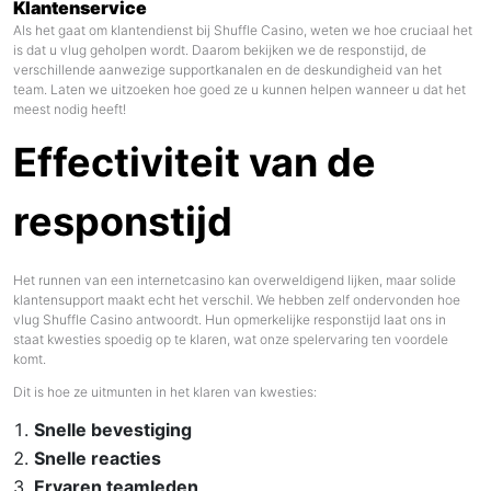
Klantenservice
Als het gaat om klantendienst bij Shuffle Casino, weten we hoe cruciaal het
is dat u vlug geholpen wordt. Daarom bekijken we de responstijd, de
verschillende aanwezige supportkanalen en de deskundigheid van het
team. Laten we uitzoeken hoe goed ze u kunnen helpen wanneer u dat het
meest nodig heeft!
Effectiviteit van de
responstijd
Het runnen van een internetcasino kan overweldigend lijken, maar solide
klantensupport maakt echt het verschil. We hebben zelf ondervonden hoe
vlug Shuffle Casino antwoordt. Hun opmerkelijke responstijd laat ons in
staat kwesties spoedig op te klaren, wat onze spelervaring ten voordele
komt.
Dit is hoe ze uitmunten in het klaren van kwesties:
Snelle bevestiging
Snelle reacties
Ervaren teamleden