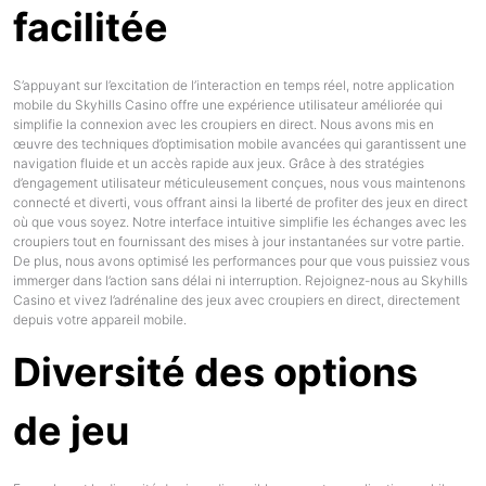
facilitée
S’appuyant sur l’excitation de l’interaction en temps réel, notre application
mobile du Skyhills Casino offre une expérience utilisateur améliorée qui
simplifie la connexion avec les croupiers en direct. Nous avons mis en
œuvre des techniques d’optimisation mobile avancées qui garantissent une
navigation fluide et un accès rapide aux jeux. Grâce à des stratégies
d’engagement utilisateur méticuleusement conçues, nous vous maintenons
connecté et diverti, vous offrant ainsi la liberté de profiter des jeux en direct
où que vous soyez. Notre interface intuitive simplifie les échanges avec les
croupiers tout en fournissant des mises à jour instantanées sur votre partie.
De plus, nous avons optimisé les performances pour que vous puissiez vous
immerger dans l’action sans délai ni interruption. Rejoignez-nous au Skyhills
Casino et vivez l’adrénaline des jeux avec croupiers en direct, directement
depuis votre appareil mobile.
Diversité des options
de jeu