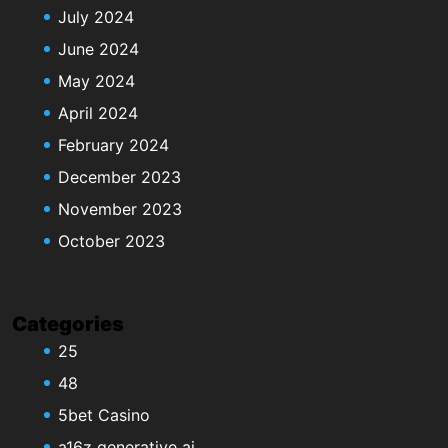
July 2024
June 2024
May 2024
April 2024
February 2024
December 2023
November 2023
October 2023
Categories
25
48
5bet Casino
a16z generative ai