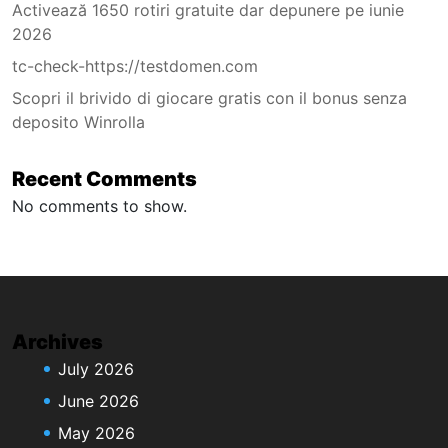
Activează 1650 rotiri gratuite dar depunere pe iunie
2026
tc-check-https://testdomen.com
Scopri il brivido di giocare gratis con il bonus senza
deposito Winrolla
Recent Comments
No comments to show.
Archives
July 2026
June 2026
May 2026