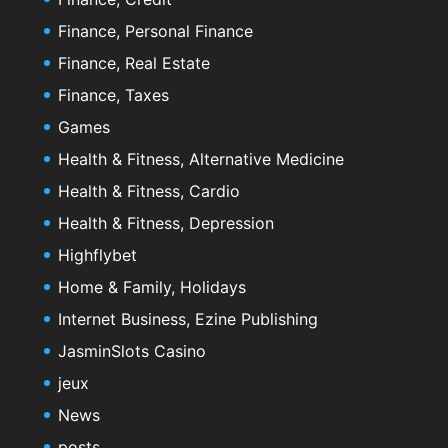
Finance, Personal Finance
Finance, Real Estate
Finance, Taxes
Games
Health & Fitness, Alternative Medicine
Health & Fitness, Cardio
Health & Fitness, Depression
Highflybet
Home & Family, Holidays
Internet Business, Ezine Publishing
JasminSlots Casino
jeux
News
posts