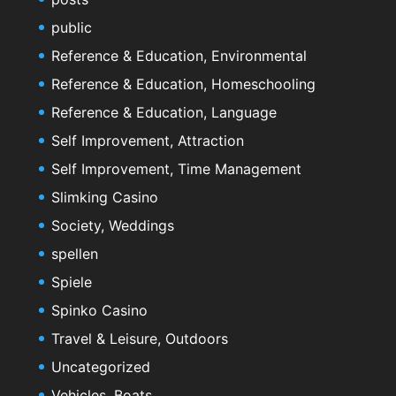
public
Reference & Education, Environmental
Reference & Education, Homeschooling
Reference & Education, Language
Self Improvement, Attraction
Self Improvement, Time Management
Slimking Casino
Society, Weddings
spellen
Spiele
Spinko Casino
Travel & Leisure, Outdoors
Uncategorized
Vehicles, Boats