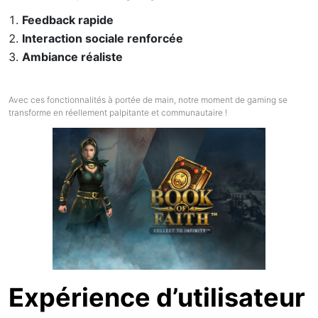
Feedback rapide
Interaction sociale renforcée
Ambiance réaliste
Avec ces fonctionnalités à portée de main, notre moment de gaming se
transforme en réellement palpitante et communautaire !
Expérience d’utilisateur