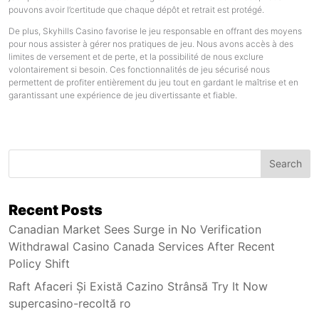
pouvons avoir l’certitude que chaque dépôt et retrait est protégé.
De plus, Skyhills Casino favorise le jeu responsable en offrant des moyens
pour nous assister à gérer nos pratiques de jeu. Nous avons accès à des
limites de versement et de perte, et la possibilité de nous exclure
volontairement si besoin. Ces fonctionnalités de jeu sécurisé nous
permettent de profiter entièrement du jeu tout en gardant le maîtrise et en
garantissant une expérience de jeu divertissante et fiable.
Search
Recent Posts
Canadian Market Sees Surge in No Verification
Withdrawal Casino Canada Services After Recent
Policy Shift
Raft Afaceri Și Există Cazino Strânsă Try It Now
supercasino-recoltă ro