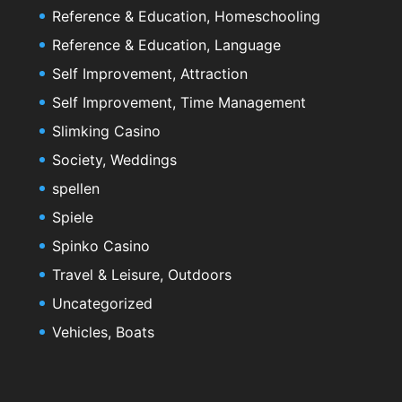
Reference & Education, Homeschooling
Reference & Education, Language
Self Improvement, Attraction
Self Improvement, Time Management
Slimking Casino
Society, Weddings
spellen
Spiele
Spinko Casino
Travel & Leisure, Outdoors
Uncategorized
Vehicles, Boats