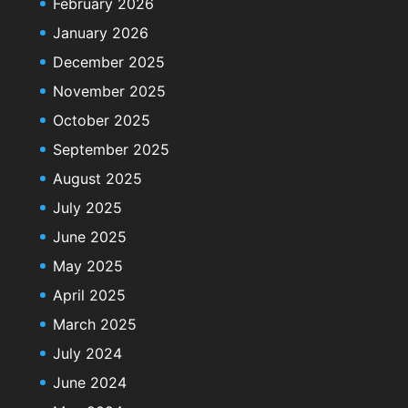
February 2026
January 2026
December 2025
November 2025
October 2025
September 2025
August 2025
July 2025
June 2025
May 2025
April 2025
March 2025
July 2024
June 2024