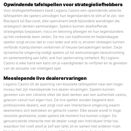
Opwindende tafelspellen voor strategieliefhebbers
Voor strategieliefhebbers biedt Legiano Casino een opwindende selectie
tafelspellen die spelers uitnodigen hun tegenstanders te slim af te zijn. Van
Blackjack tot Baccarat, elke spelvariant biedt bijzondere wendingen die
strategisch denken aanmoedigen. Spelers kunnen doeltreffende
strategietips toepassen, risico en beloning afwegen en hun tegenstanders
op het verkeerde been zetten. De mix van traditionele en hedendaagse
spellen zorgt ervoor dat er voor ieder wat wils is; ervaren strategen kunnen
verfijnde inzetsystemen verkennen of nieuwe benaderingen testen. Deze
dynamische omgeving nodigt spelers uit tot weloverwogen besluitvorming
en samenwerking aan tafel, wat hun spelervaring verbetert. Bij Legiano
Casino is elke hand een kans om je vaardigheden te verfijnen en te genieten
van de sensatie van intelligent spel.
Meeslepende live dealerervaringen
Legiano Casino tilt de spanning van klassieke tafelspellen naar een hoger
niveau met zijn meeslepende live dealer-ervaringen. Spelers kunnen
genieten van een vibrante sfeer die doet denken aan een authentiek casino,
gewoon vanuit hun eigen huis. De live spellen worden begeleid door
professionele dealers, wat zorgt voor een interactieve omgeving waarin
deelnemers zich betrokken en gehecht voelen. Elke sessie wordt in hoge
resolutie gestreamd, zodat spelers elk moment live kunnen volgen. De
genuanceerde interactie met de dealer voegt een individueel tintje toe,
waardoor het voelt alsof je zelf aan tafel zit en samen met anderen inzet.