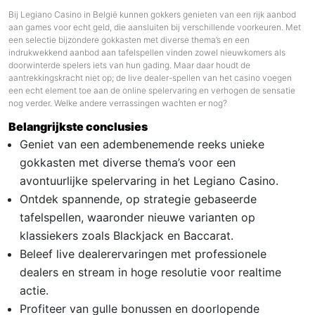
Bij
Legiano Casino
in België kunnen gokkers genieten van een rijk aanbod
aan games voor echt geld, die aansluiten bij verschillende voorkeuren. Met
een selectie bijzondere gokkasten met diverse thema’s en een
indrukwekkend aanbod aan tafelspellen vinden zowel nieuwkomers als
doorwinterde spelers iets van hun gading. Maar daar houdt de
aantrekkingskracht niet op; de live dealer-spellen van het casino voegen
een echt element toe aan de online spelervaring en verhogen de sensatie
nog verder. Welke andere verrassingen wachten er nog?
Belangrijkste conclusies
Geniet van een adembenemende reeks unieke
gokkasten met diverse thema’s voor een
avontuurlijke spelervaring in het Legiano Casino.
Ontdek spannende, op strategie gebaseerde
tafelspellen, waaronder nieuwe varianten op
klassiekers zoals Blackjack en Baccarat.
Beleef live dealerervaringen met professionele
dealers en stream in hoge resolutie voor realtime
actie.
Profiteer van gulle bonussen en doorlopende