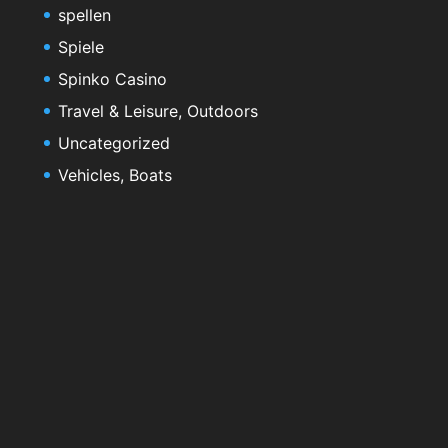
spellen
Spiele
Spinko Casino
Travel & Leisure, Outdoors
Uncategorized
Vehicles, Boats