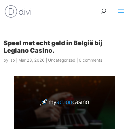
Speel met echt geld in België bij
Legiano Casino.
by
isb
|
Mar 23, 2026
|
Uncategorized
|
0 comments