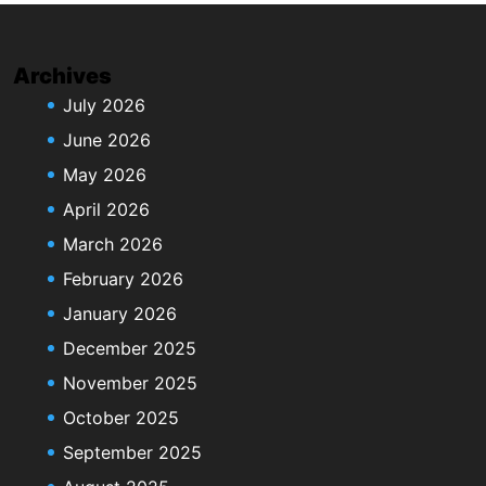
Archives
July 2026
June 2026
May 2026
April 2026
March 2026
February 2026
January 2026
December 2025
November 2025
October 2025
September 2025