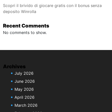
Scopri il brivido di giocare gratis con il bonus senza
deposito Winrolla
Recent Comments
No comments to show.
Archives
July 2026
June 2026
May 2026
April 2026
March 2026