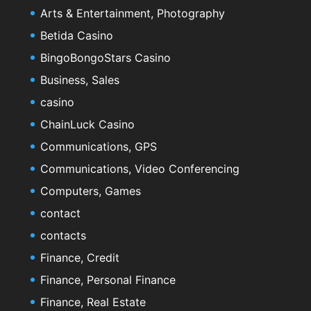
Arts & Entertainment, Photography
Betida Casino
BingoBongoStars Casino
Business, Sales
casino
ChainLuck Casino
Communications, GPS
Communications, Video Conferencing
Computers, Games
contact
contacts
Finance, Credit
Finance, Personal Finance
Finance, Real Estate