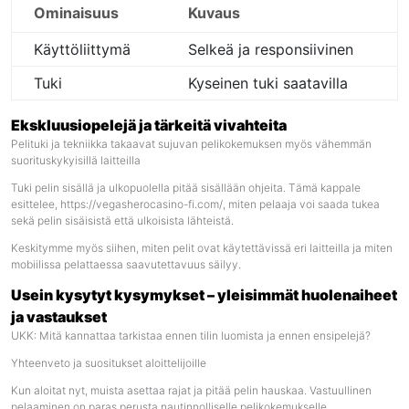
Ominaisuus
Kuvaus
Käyttöliittymä
Selkeä ja responsiivinen
Tuki
Kyseinen tuki saatavilla
Ekskluusiopelejä ja tärkeitä vivahteita
Pelituki ja tekniikka takaavat sujuvan pelikokemuksen myös vähemmän
suorituskykyisillä laitteilla
Tuki pelin sisällä ja ulkopuolella pitää sisällään ohjeita. Tämä kappale
esittelee,
https://vegasherocasino-fi.com/
, miten pelaaja voi saada tukea
sekä pelin sisäisistä että ulkoisista lähteistä.
Keskitymme myös siihen, miten pelit ovat käytettävissä eri laitteilla ja miten
mobiilissa pelattaessa saavutettavuus säilyy.
Usein kysytyt kysymykset – yleisimmät huolenaiheet
ja vastaukset
UKK: Mitä kannattaa tarkistaa ennen tilin luomista ja ennen ensipelejä?
Yhteenveto ja suositukset aloittelijoille
Kun aloitat nyt, muista asettaa rajat ja pitää pelin hauskaa. Vastuullinen
pelaaminen on paras perusta nautinnolliselle pelikokemukselle.