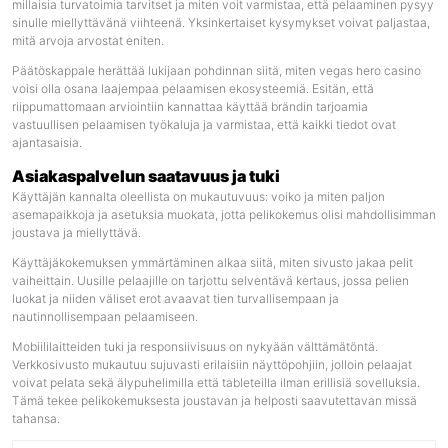
millaisia turvatoimia tarvitset ja miten voit varmistaa, että pelaaminen pysyy
sinulle miellyttävänä viihteenä. Yksinkertaiset kysymykset voivat paljastaa,
mitä arvoja arvostat eniten.
Päätöskappale herättää lukijaan pohdinnan siitä, miten vegas hero casino
voisi olla osana laajempaa pelaamisen ekosysteemiä. Esitän, että
riippumattomaan arviointiin kannattaa käyttää brändin tarjoamia
vastuullisen pelaamisen työkaluja ja varmistaa, että kaikki tiedot ovat
ajantasaisia.
Asiakaspalvelun saatavuus ja tuki
Käyttäjän kannalta oleellista on mukautuvuus: voiko ja miten paljon
asemapaikkoja ja asetuksia muokata, jotta pelikokemus olisi mahdollisimman
joustava ja miellyttävä.
Käyttäjäkokemuksen ymmärtäminen alkaa siitä, miten sivusto jakaa pelit
vaiheittain. Uusille pelaajille on tarjottu selventävä kertaus, jossa pelien
luokat ja niiden väliset erot avaavat tien turvallisempaan ja
nautinnollisempaan pelaamiseen.
Mobiililaitteiden tuki ja responsiivisuus on nykyään välttämätöntä.
Verkkosivusto mukautuu sujuvasti erilaisiin näyttöpohjiin, jolloin pelaajat
voivat pelata sekä älypuhelimilla että tableteilla ilman erillisiä sovelluksia.
Tämä tekee pelikokemuksesta joustavan ja helposti saavutettavan missä
tahansa.