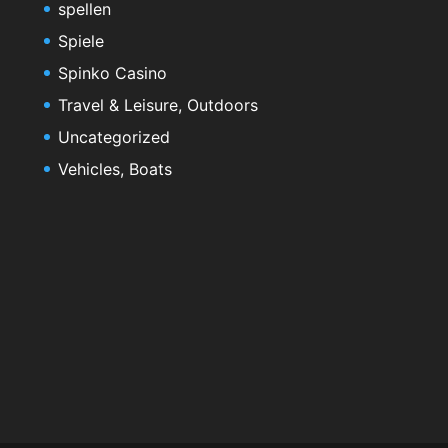
spellen
Spiele
Spinko Casino
Travel & Leisure, Outdoors
Uncategorized
Vehicles, Boats