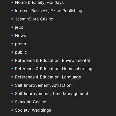
Home & Family, Holidays
Internet Business, Ezine Publishing
JasminSlots Casino
jeux
News
posts
public
Reference & Education, Environmental
Reference & Education, Homeschooling
Reference & Education, Language
Self Improvement, Attraction
Self Improvement, Time Management
Slimking Casino
Society, Weddings