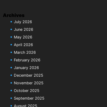
Archives
July 2026
June 2026
May 2026
April 2026
March 2026
February 2026
January 2026
December 2025
November 2025
October 2025
September 2025
August 2025