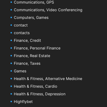
Communications, GPS
Communications, Video Conferencing
Computers, Games
contact
contacts
Finance, Credit
Finance, Personal Finance
Finance, Real Estate
Finance, Taxes
Games
Health & Fitness, Alternative Medicine
Health & Fitness, Cardio
Health & Fitness, Depression
Highflybet