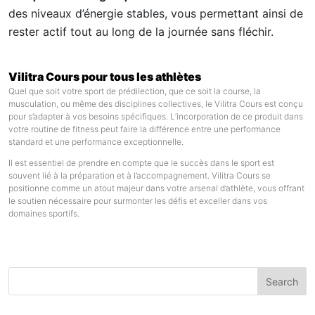
des niveaux d’énergie stables, vous permettant ainsi de
rester actif tout au long de la journée sans fléchir.
Vilitra Cours pour tous les athlètes
Quel que soit votre sport de prédilection, que ce soit la course, la
musculation, ou même des disciplines collectives, le Vilitra Cours est conçu
pour s’adapter à vos besoins spécifiques. L’incorporation de ce produit dans
votre routine de fitness peut faire la différence entre une performance
standard et une performance exceptionnelle.
Il est essentiel de prendre en compte que le succès dans le sport est
souvent lié à la préparation et à l’accompagnement. Vilitra Cours se
positionne comme un atout majeur dans votre arsenal d’athlète, vous offrant
le soutien nécessaire pour surmonter les défis et exceller dans vos
domaines sportifs.
Search