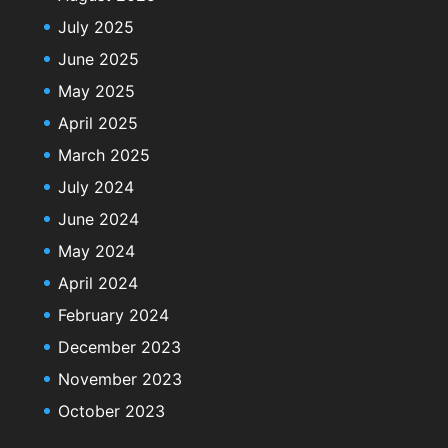
July 2025
June 2025
May 2025
April 2025
March 2025
July 2024
June 2024
May 2024
April 2024
February 2024
December 2023
November 2023
October 2023