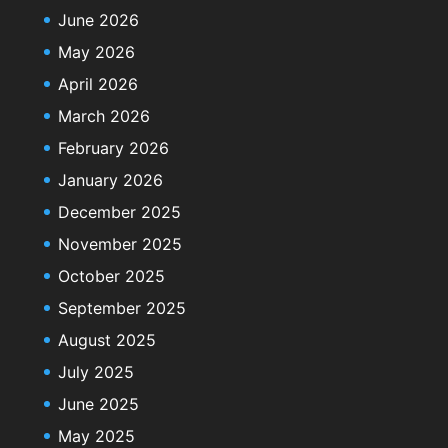
June 2026
May 2026
April 2026
March 2026
February 2026
January 2026
December 2025
November 2025
October 2025
September 2025
August 2025
July 2025
June 2025
May 2025