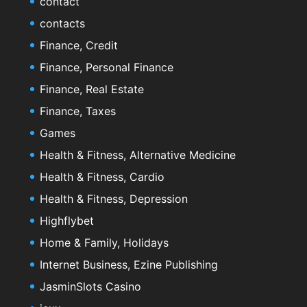
contact
contacts
Finance, Credit
Finance, Personal Finance
Finance, Real Estate
Finance, Taxes
Games
Health & Fitness, Alternative Medicine
Health & Fitness, Cardio
Health & Fitness, Depression
Highflybet
Home & Family, Holidays
Internet Business, Ezine Publishing
JasminSlots Casino