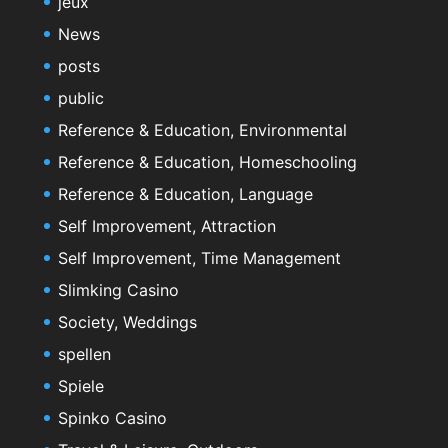
jeux
News
posts
public
Reference & Education, Environmental
Reference & Education, Homeschooling
Reference & Education, Language
Self Improvement, Attraction
Self Improvement, Time Management
Slimking Casino
Society, Weddings
spellen
Spiele
Spinko Casino