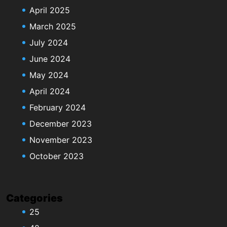
April 2025
March 2025
July 2024
June 2024
May 2024
April 2024
February 2024
December 2023
November 2023
October 2023
Categories
25