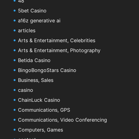
48
5bet Casino
a16z generative ai
articles
Arts & Entertainment, Celebrities
Arts & Entertainment, Photography
Betida Casino
BingoBongoStars Casino
Business, Sales
casino
ChainLuck Casino
Communications, GPS
Communications, Video Conferencing
Computers, Games