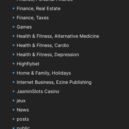
Finance, Real Estate
Finance, Taxes
Games
Health & Fitness, Alternative Medicine
Health & Fitness, Cardio
Health & Fitness, Depression
Highflybet
Home & Family, Holidays
Internet Business, Ezine Publishing
JasminSlots Casino
jeux
News
posts
public