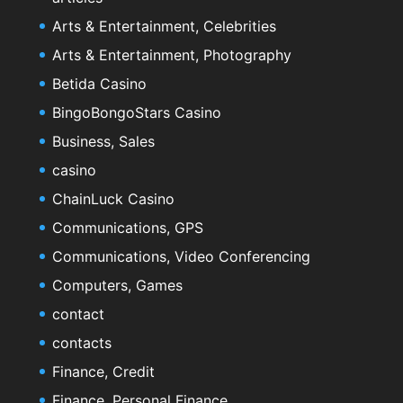
Arts & Entertainment, Celebrities
Arts & Entertainment, Photography
Betida Casino
BingoBongoStars Casino
Business, Sales
casino
ChainLuck Casino
Communications, GPS
Communications, Video Conferencing
Computers, Games
contact
contacts
Finance, Credit
Finance, Personal Finance