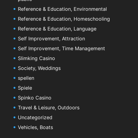
Reference & Education, Environmental
Reference & Education, Homeschooling
Reference & Education, Language
Self Improvement, Attraction
Self Improvement, Time Management
Slimking Casino
Society, Weddings
spellen
Spiele
Spinko Casino
Travel & Leisure, Outdoors
Uncategorized
Vehicles, Boats