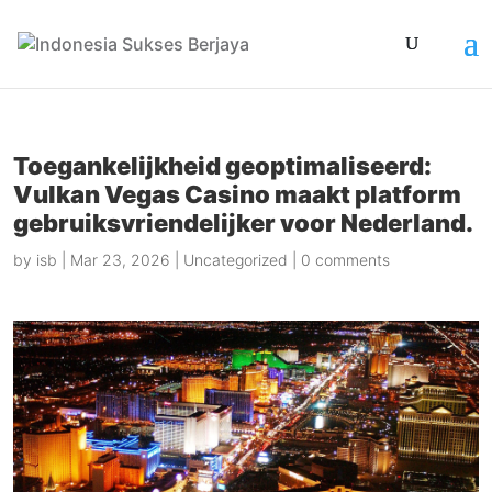
Toegankelijkheid geoptimaliseerd:
Vulkan Vegas Casino maakt platform
gebruiksvriendelijker voor Nederland.
by
isb
|
Mar 23, 2026
|
Uncategorized
|
0 comments