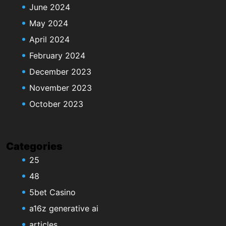
June 2024
May 2024
April 2024
February 2024
December 2023
November 2023
October 2023
Categories
25
48
5bet Casino
a16z generative ai
articles