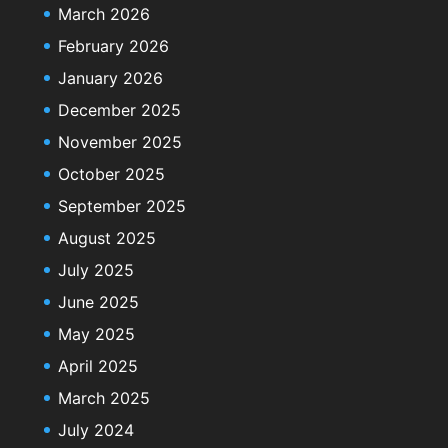
March 2026
February 2026
January 2026
December 2025
November 2025
October 2025
September 2025
August 2025
July 2025
June 2025
May 2025
April 2025
March 2025
July 2024