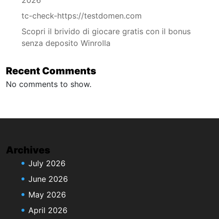
tc-check-https://testdomen.com
Scopri il brivido di giocare gratis con il bonus
senza deposito Winrolla
Recent Comments
No comments to show.
Archives
July 2026
June 2026
May 2026
April 2026