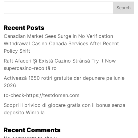
Search
Recent Posts
Canadian Market Sees Surge in No Verification
Withdrawal Casino Canada Services After Recent
Policy Shift
Raft Afaceri Și Există Cazino Strânsă Try It Now
supercasino-recoltă ro
Activează 1650 rotiri gratuite dar depunere pe iunie
2026
tc-check-https://testdomen.com
Scopri il brivido di giocare gratis con il bonus senza
deposito Winrolla
Recent Comments