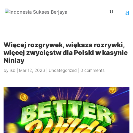
Więcej rozgrywek, większa rozrywki,
więcej zwycięstw dla Polski w kasynie
Ninlay
by
isb
|
Mar 12, 2026
|
Uncategorized
|
0 comments