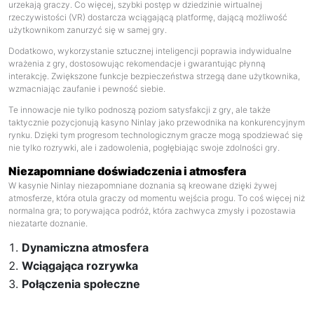
urzekają graczy. Co więcej, szybki postęp w dziedzinie wirtualnej
rzeczywistości (VR) dostarcza wciągającą platformę, dającą możliwość
użytkownikom zanurzyć się w samej gry.
Dodatkowo, wykorzystanie sztucznej inteligencji poprawia indywidualne
wrażenia z gry, dostosowując rekomendacje i gwarantując płynną
interakcję. Zwiększone funkcje bezpieczeństwa strzegą dane użytkownika,
wzmacniając zaufanie i pewność siebie.
Te innowacje nie tylko podnoszą poziom satysfakcji z gry, ale także
taktycznie pozycjonują kasyno
Ninlay
jako przewodnika na konkurencyjnym
rynku. Dzięki tym progresom technologicznym gracze mogą spodziewać się
nie tylko rozrywki, ale i zadowolenia, pogłębiając swoje zdolności gry.
Niezapomniane doświadczenia i atmosfera
W kasynie Ninlay niezapomniane doznania są kreowane dzięki żywej
atmosferze, która otula graczy od momentu wejścia progu. To coś więcej niż
normalna gra; to porywająca podróż, która zachwyca zmysły i pozostawia
niezatarte doznanie.
Dynamiczna atmosfera
Wciągająca rozrywka
Połączenia społeczne