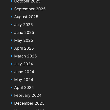
October 2025
September 2025
August 2025
July 2025
June 2025
May 2025
April 2025
March 2025
July 2024
June 2024
May 2024
April 2024
February 2024
December 2023