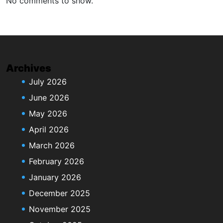
No comments to show.
Archives
July 2026
June 2026
May 2026
April 2026
March 2026
February 2026
January 2026
December 2025
November 2025