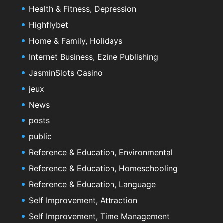
Health & Fitness, Depression
Highflybet
Home & Family, Holidays
Internet Business, Ezine Publishing
JasminSlots Casino
jeux
News
posts
public
Reference & Education, Environmental
Reference & Education, Homeschooling
Reference & Education, Language
Self Improvement, Attraction
Self Improvement, Time Management