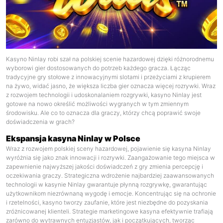
Kasyno Ninlay robi szał na polskiej scenie hazardowej dzięki różnorodnemu
wyborowi gier dostosowanych do potrzeb każdego gracza. Łącząc
tradycyjne gry stołowe z innowacyjnymi slotami i przeżyciami z krupierem
na żywo, widać jasno, że większa liczba gier oznacza więcej rozrywki. Wraz
z rozwojem technologii i udoskonalaniem rozgrywki, kasyno Ninlay jest
gotowe na nowo określić możliwości wygranych w tym zmiennym
środowisku. Ale co to oznacza dla graczy, którzy chcą poprawić swoje
doświadczenia w grach?
Ekspansja kasyna Ninlay w Polsce
Wraz z rozwojem polskiej sceny hazardowej, pojawienie się kasyna Ninlay
wyróżnia się jako znak innowacji i rozrywki. Zaangażowanie tego miejsca w
zapewnienie najwyższej jakości doświadczeń z gry zmienia percepcję i
oczekiwania graczy. Strategiczna wdrożenie najbardziej zaawansowanych
technologii w kasynie Ninlay gwarantuje płynną rozgrywkę, gwarantując
użytkownikom niezrównaną wygodę i emocje. Koncentrując się na ochronie
i rzetelności, kasyno tworzy zaufanie, które jest niezbędne do pozyskania
zróżnicowanej klienteli. Strategie marketingowe kasyna efektywnie trafiają
zarówno do wytrawnych entuzjastów, jak i początkujących, tworząc