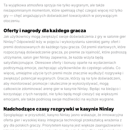
Ta wyjątkowa atmosfera sprzyja nie tylko wygranym, ale także
niezapomnianym momentom, które spełniają chęć czegoś więcej niż tylko
gry — chęć angażujących doświadczeń towarzyskich w porywającym
otoczeniu.
Oferty i nagrody dla każdego gracza
Jak użytkownicy mogą zwiększyć swoje doświadczenia z gry w salonie gier
Ninlay? Odpowiedź leży w pojęciu i wykorzystaniu szerokiej gamy ofert i
premii dostosowanych do każdego typu gracza. Od premii startowych, które
rozpoczynają doświadczenie gracza, po premie za lojalność, które podnoszą
utrzymanie, salon gier Ninlay zapewnia, że każda wizyta będą
satysfakcjonujące. Okresowe oferty i bonusy oparte na wydarzeniach
podtrzymują emocje, zachęcając użytkowników do częstego udziału. Co
więcej, umiejętne użycie tych premii może znacznie wydłużyć rozgrywkę i
zwiększyć potencjał wygranych. Gracze, którzy są na tyle doświadczeni,
aby monitorować promocje i skutecznie je wykorzystywać, mogą
całkowicie zdominować arenę gier w kasynie Ninlay. Będąc na bieżąco i
korzystając z tych narzędzi, nie tylko będą mogli cieszyć się większymi
emocjami, ale także podniosą swoje możliwości na wyższe wygrane.
Nadchodzące czasy rozgrywki w kasynie Ninlay
Spoglądając w przyszłość, kasyno Ninlay jasno wskazuje, że innowacyjna
oferta gier i wysokiej klasy integracja technologii przekształcą wrażenia z
gry dla polskich graczy. Priorytetem kasyna jest większe zaangażowanie i