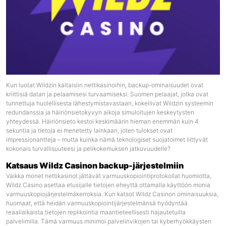
Kun luotat
Wildz
in kaltaisiin nettikasinoihin, backup-ominaisuudet ovat
kriittisiä datan ja pelaamisesi turvaamiseksi. Suomen pelaajat, jotka ovat
tunnettuja huolellisesta lähestymistavastaan, kokeilivat Wildzin systeemin
redundanssia ja häiriönsietokyvyn aikoja simuloitujen keskeytysten
yhteydessä. Häiriönsieto kestoi keskimäärin hieman enemmän kuin 4
sekuntia ja tietoja ei menetetty lainkaan, joten tulokset ovat
impressionantteja – mutta kuinka nämä teknologiset suojatoimet liittyvät
kokonais turvallisuuteesi ja pelikokemuksen jatkuvuudelle?
Katsaus Wildz Casinon backup-järjestelmiin
Vaikka monet nettikasinot jättävät varmuuskopiointiprotokollat huomiotta,
Wildz Casino asettaa etusijalle tietojen eheyttä ottamalla käyttöön monia
varmuuskopiojärjestelmäkerroksia. Kun katsot Wildz Casinon ominaisuuksia,
huomaat, että heidän varmuuskopiointijärjestelmänsä hyödyntää
reaaliaikaista tietojen replikointia maantieteellisesti hajautetuilla
palvelimilla. Tämä varmuus minimoi palvelinvikojen tai kyberhyökkäysten