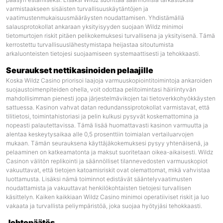
varmistaakseen sisäisten turvallisuuskäytäntöjen ja
vaatimustenmukaisuusmääräysten noudattamisen. Yhdistämällä
salausprotokollat ankaraan yksityisyyden suojaan Wildz minimoi
tietomurtojen riskit pitäen pelikokemuksesi turvallisena ja yksityisenä. Tämä
kerrostettu turvallisuuslähestymistapa heijastaa sitoutumista
arkaluonteisten tietojesi suojaamiseen systemaattisesti ja tehokkaasti.
Seuraukset nettikasinoiden pelaajille
Koska Wildz Casino priorisoi laajoja varmuuskopiointitoimintoja ankaroiden
suojaustoimenpiteiden ohella, voit odottaa pelitoimintasi häiriintyvän
mahdollisimman pienesti jopa järjestelmävikojen tai tietoverkkohyökkäysten
sattuessa. Kasinon vahvat datan redundanssiprotokollat varmistavat, että
tilitietosi, toimintahistoriasi ja pelin kulkusi pysyvät koskemattomina ja
nopeasti palautettavissa. Tämä lisää huomattavasti kasinon varmuutta ja
alentaa keskeytysaikaa alle 0,5 prosenttiin toimialan vertailuarvojen
mukaan. Tämän seurauksena käyttäjäkokemuksesi pysyy yhtenäisenä, ja
pelaaminen on katkeamatonta ja maksut suoritetaan oikea-aikaisesti. Wildz
Casinon välitön replikointi ja säännölliset tilannevedosten varmuuskopiot
vakuuttavat, että tietojen katoamisriskit ovat olemattomat, mikä vahvistaa
luottamusta. Lisäksi nämä toiminnot edistävät sääntelyvaatimusten
noudattamista ja vakuuttavat henkilökohtaisten tietojesi turvallisen
käsittelyn. Kaiken kaikkiaan Wildz Casino minimoi operatiiviset riskit ja luo
vakaata ja turvallista peliympäristöä, joka suojaa hyötyjäsi tehokkaasti.
Johtopäätös