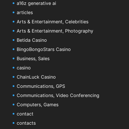
a16z generative ai
articles
Arts & Entertainment, Celebrities
Arts & Entertainment, Photography
Betida Casino
BingoBongoStars Casino
Business, Sales
casino
ChainLuck Casino
Communications, GPS
Communications, Video Conferencing
Computers, Games
contact
contacts