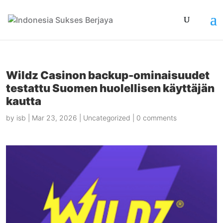
Wildz Casinon backup-ominaisuudet
testattu Suomen huolellisen käyttäjän
kautta
by
isb
|
Mar 23, 2026
|
Uncategorized
|
0 comments