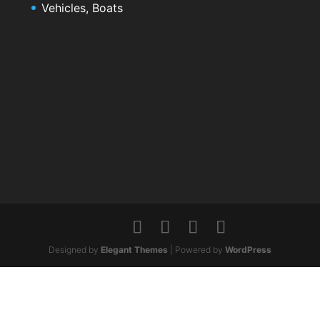
Vehicles, Boats
Designed by
Elegant Themes
| Powered by
WordPress