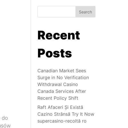
Search
Recent
Posts
Canadian Market Sees
Surge in No Verification
Withdrawal Casino
Canada Services After
Recent Policy Shift
Raft Afaceri Și Există
Cazino Strânsă Try It Now
ę do
supercasino-recoltă ro
nusów