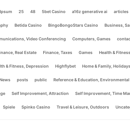
 Ipsum
25
48
5bet Casino
a16z generative ai
articles
aphy
Betida Casino
BingoBongoStars Casino
Business, Sa
unications, Video Conferencing
Computers, Games
contac
inance, Real Estate
Finance, Taxes
Games
Health & Fitnes
lth & Fitness, Depression
Highflybet
Home & Family, Holiday
News
posts
public
Reference & Education, Environmental
age
Self Improvement, Attraction
Self Improvement, Time M
Spiele
Spinko Casino
Travel & Leisure, Outdoors
Uncate