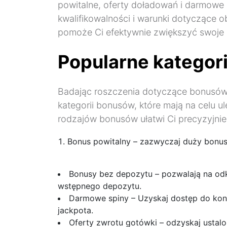
powitalne, oferty doładowań i darmowe 
kwalifikowalności i warunki dotyczące o
pomoże Ci efektywnie zwiększyć swoje 
Popularne kategor
Badając roszczenia dotyczące bonusów 
kategorii bonusów, które mają na celu 
rodzajów bonusów ułatwi Ci precyzyjnie
Bonus powitalny – zazwyczaj duży bonus
Bonusy bez depozytu – pozwalają na odk
wstępnego depozytu.
Darmowe spiny – Uzyskaj dostęp do konk
jackpota.
Oferty zwrotu gotówki – odzyskaj ustalo