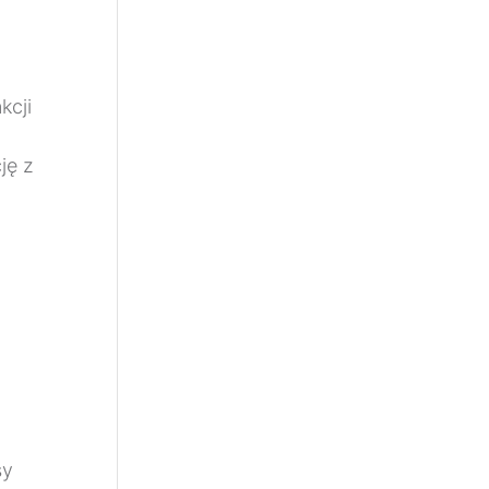
kcji
ję z
sy