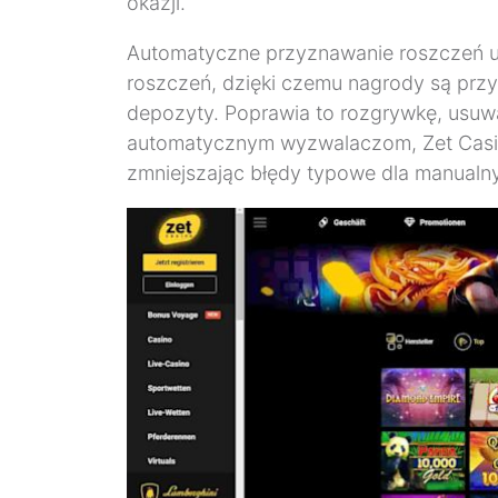
okazji.
Automatyczne przyznawanie roszczeń 
roszczeń, dzięki czemu nagrody są przyd
depozyty. Poprawia to rozgrywkę, usuw
automatycznym wyzwalaczom, Zet Casin
zmniejszając błędy typowe dla manualn