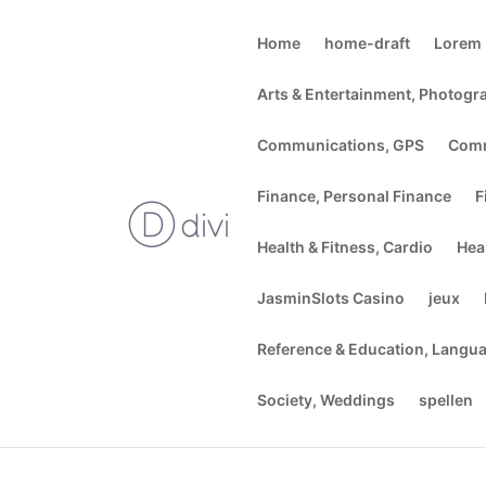
Home
home-draft
Lorem
Arts & Entertainment, Photogr
Communications, GPS
Comm
Finance, Personal Finance
F
Health & Fitness, Cardio
Hea
JasminSlots Casino
jeux
Reference & Education, Langu
Society, Weddings
spellen