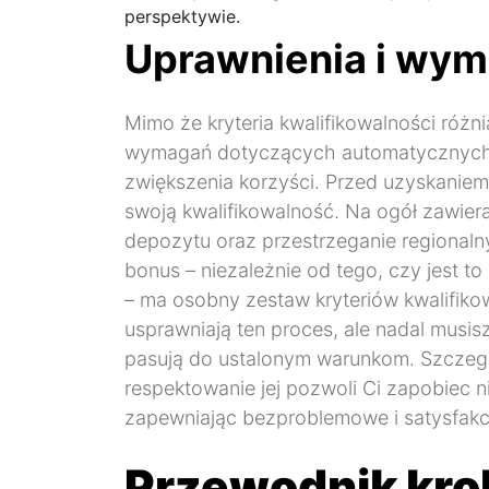
perspektywie.
Uprawnienia i wym
Mimo że kryteria kwalifikowalności różn
wymagań dotyczących automatycznych z
zwiększenia korzyści. Przed uzyskanie
swoją kwalifikowalność. Na ogół zawiera
depozytu oraz przestrzeganie regional
bonus – niezależnie od tego, czy jest t
– ma osobny zestaw kryteriów kwalifikow
usprawniają ten proces, ale nadal musis
pasują do ustalonym warunkom. Szczegó
respektowanie jej pozwoli Ci zapobiec 
zapewniając bezproblemowe i satysfakc
Przewodnik kro