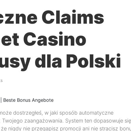
zne Claims
et Casino
usy dla Polski
ts
może dostrzegłeś, w jaki sposób automatyczne
z Twojego zaangażowania. System ten dopasowuje si
że nigdy nie przegapisz promocji ani nie stracisz bo