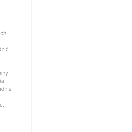
ych
dzić
piny
ia
adnie
u,