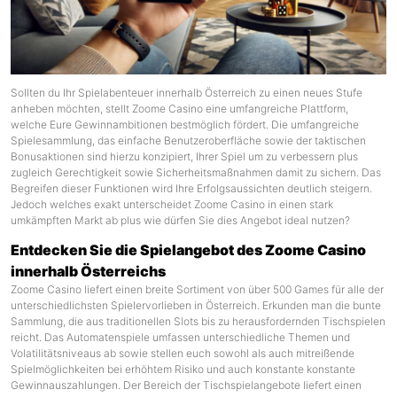
Sollten du Ihr Spielabenteuer innerhalb Österreich zu einen neues Stufe
anheben möchten, stellt
Zoome Casino
eine umfangreiche Plattform,
welche Eure Gewinnambitionen bestmöglich fördert. Die umfangreiche
Spielesammlung, das einfache Benutzeroberfläche sowie der taktischen
Bonusaktionen sind hierzu konzipiert, Ihrer Spiel um zu verbessern plus
zugleich Gerechtigkeit sowie Sicherheitsmaßnahmen damit zu sichern. Das
Begreifen dieser Funktionen wird Ihre Erfolgsaussichten deutlich steigern.
Jedoch welches exakt unterscheidet Zoome Casino in einen stark
umkämpften Markt ab plus wie dürfen Sie dies Angebot ideal nutzen?
Entdecken Sie die Spielangebot des Zoome Casino
innerhalb Österreichs
Zoome Casino liefert einen breite Sortiment von über 500 Games für alle der
unterschiedlichsten Spielervorlieben in Österreich. Erkunden man die bunte
Sammlung, die aus traditionellen Slots bis zu herausfordernden Tischspielen
reicht. Das Automatenspiele umfassen unterschiedliche Themen und
Volatilitätsniveaus ab sowie stellen euch sowohl als auch mitreißende
Spielmöglichkeiten bei erhöhtem Risiko und auch konstante konstante
Gewinnauszahlungen. Der Bereich der Tischspielangebote liefert einen