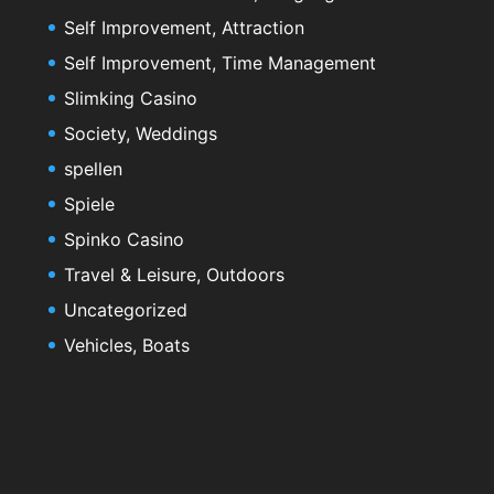
Self Improvement, Attraction
Self Improvement, Time Management
Slimking Casino
Society, Weddings
spellen
Spiele
Spinko Casino
Travel & Leisure, Outdoors
Uncategorized
Vehicles, Boats