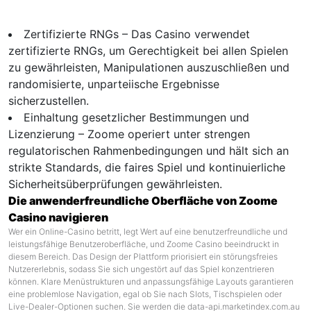
Zertifizierte RNGs – Das Casino verwendet
zertifizierte RNGs, um Gerechtigkeit bei allen Spielen
zu gewährleisten, Manipulationen auszuschließen und
randomisierte, unparteiische Ergebnisse
sicherzustellen.
Einhaltung gesetzlicher Bestimmungen und
Lizenzierung – Zoome operiert unter strengen
regulatorischen Rahmenbedingungen und hält sich an
strikte Standards, die faires Spiel und kontinuierliche
Sicherheitsüberprüfungen gewährleisten.
Die anwenderfreundliche Oberfläche von Zoome
Casino navigieren
Wer ein Online-Casino betritt, legt Wert auf eine benutzerfreundliche und
leistungsfähige Benutzeroberfläche, und Zoome Casino beeindruckt in
diesem Bereich. Das Design der Plattform priorisiert ein störungsfreies
Nutzererlebnis, sodass Sie sich ungestört auf das Spiel konzentrieren
können. Klare Menüstrukturen und anpassungsfähige Layouts garantieren
eine problemlose Navigation, egal ob Sie nach Slots, Tischspielen oder
Live-Dealer-Optionen suchen. Sie werden die
data-api.marketindex.com.au