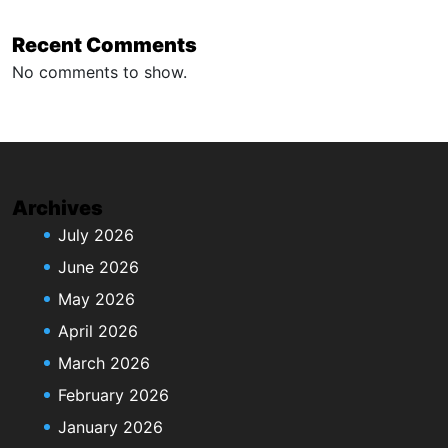
Recent Comments
No comments to show.
Archives
July 2026
June 2026
May 2026
April 2026
March 2026
February 2026
January 2026