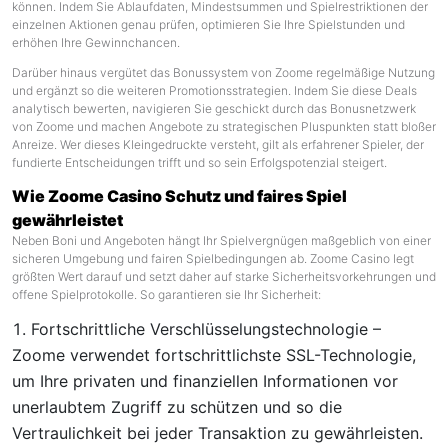
können. Indem Sie Ablaufdaten, Mindestsummen und Spielrestriktionen der
einzelnen Aktionen genau prüfen, optimieren Sie Ihre Spielstunden und
erhöhen Ihre Gewinnchancen.
Darüber hinaus vergütet das Bonussystem von Zoome regelmäßige Nutzung
und ergänzt so die weiteren Promotionsstrategien. Indem Sie diese Deals
analytisch bewerten, navigieren Sie geschickt durch das Bonusnetzwerk
von Zoome und machen Angebote zu strategischen Pluspunkten statt bloßer
Anreize. Wer dieses Kleingedruckte versteht, gilt als erfahrener Spieler, der
fundierte Entscheidungen trifft und so sein Erfolgspotenzial steigert.
Wie Zoome Casino Schutz und faires Spiel
gewährleistet
Neben Boni und Angeboten hängt Ihr Spielvergnügen maßgeblich von einer
sicheren Umgebung und fairen Spielbedingungen ab. Zoome Casino legt
größten Wert darauf und setzt daher auf starke Sicherheitsvorkehrungen und
offene Spielprotokolle. So garantieren sie Ihr Sicherheit:
Fortschrittliche Verschlüsselungstechnologie –
Zoome verwendet fortschrittlichste SSL-Technologie,
um Ihre privaten und finanziellen Informationen vor
unerlaubtem Zugriff zu schützen und so die
Vertraulichkeit bei jeder Transaktion zu gewährleisten.